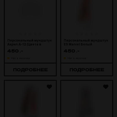
Персональный мундштук
Персональный мундштук
Акрил А-12 (Цвета в
ES Marvel Белый
ассортименте)
мундштук
450
.-
450
.-
Нет в наличии
Нет в наличии
ПОДРОБНЕЕ
ПОДРОБНЕЕ