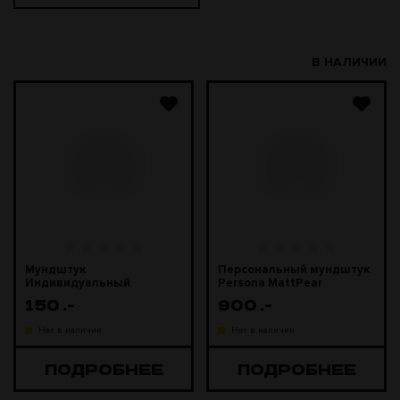
В НАЛИЧИИ
Мундштук
Персональный мундштук
Индивидуальный
Persona MattPear
150
.-
900
.-
Нет в наличии
Нет в наличии
ПОДРОБНЕЕ
ПОДРОБНЕЕ