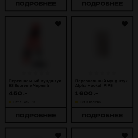
ПОДРОБНЕЕ
ПОДРОБНЕЕ
Персональный мундштук
Персональный мундштук
ES Supreme Черный
Alpha Hookah PIPE
мундштук
450
.-
1 600
.-
Нет в наличии
Нет в наличии
ПОДРОБНЕЕ
ПОДРОБНЕЕ