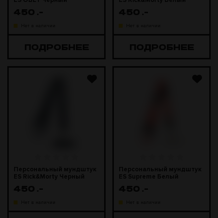
ES OBEY Черный
ES Rick&Morty Белый
мундштук
мундштук
450
.-
450
.-
Нет в наличии
Нет в наличии
ПОДРОБНЕЕ
ПОДРОБНЕЕ
Персональный мундштук
Персональный мундштук
ES Rick&Morty Черный
ES Supreme Белый
мундштук
мундштук
450
.-
450
.-
Нет в наличии
Нет в наличии