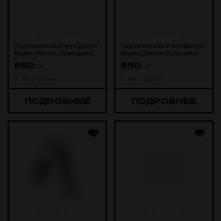
Персональный мундштук
Персональный мундштук
Акрил (Лента Cyberpunk)
Акрил (Лента Futurama)
550
.-
550
.-
Нет в наличии
Нет в наличии
ПОДРОБНЕЕ
ПОДРОБНЕЕ