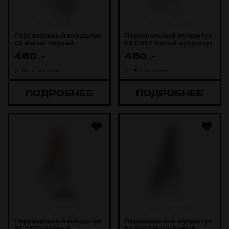
Персональный мундштук
Персональный мундштук
ES Marvel Черный
ES OBEY Белый мундштук
мундштук
450
.-
450
.-
Нет в наличии
Нет в наличии
ПОДРОБНЕЕ
ПОДРОБНЕЕ
Персональный мундштук
Персональный мундштук