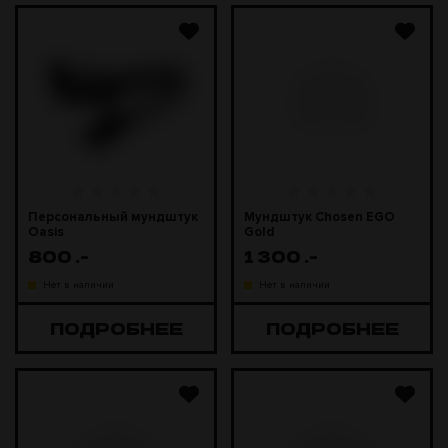
Персональный мундштук
Мундштук Chosen EGO
Oasis
Gold
800
.-
1 300
.-
Нет в наличии
Нет в наличии
ПОДРОБНЕЕ
ПОДРОБНЕЕ