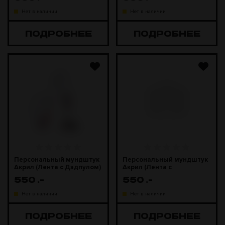
Нет в наличии
Нет в наличии
ПОДРОБНЕЕ
ПОДРОБНЕЕ
Персональный мундштук
Персональный мундштук
Акрил (Лента с Дэдпулом)
Акрил (Лента с
Человеком-Пауком)
550
.-
550
.-
Нет в наличии
Нет в наличии
ПОДРОБНЕЕ
ПОДРОБНЕЕ