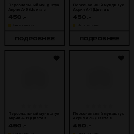
Персональный мундштук
Персональный мундштук
Акрил А-6 (Цвета в
Акрил А-1 (Цвета в
ассортименте)
ассортименте)
450
.-
450
.-
Нет в наличии
Нет в наличии
ПОДРОБНЕЕ
ПОДРОБНЕЕ
Персональный мундштук
Персональный мундштук
Акрил А-11 (Цвета в
Акрил А-12 (Цвета в
ассортименте)
ассортименте)
450
.-
450
.-