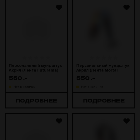
Персональный мундштук
Персональный мундштук
Акрил (Лента Futurama)
Акрил (Лента Mortal
Kombat)
550
.-
550
.-
Нет в наличии
Нет в наличии
ПОДРОБНЕЕ
ПОДРОБНЕЕ