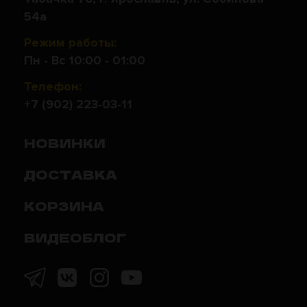
54а
Режим работы:
Пн - Вс 10:00 - 01:00
Телефон:
+7 (902) 223-03-11
НОВИНКИ
ДОСТАВКА
КОРЗИНА
ВИДЕОБЛОГ