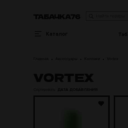
Каталог
Таб
Главная
Аксессуары
Колпаки
Vortex
VORTEX
ДАТА ДОБАВЛЕНИЯ
Сортировать: