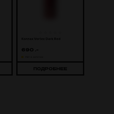
Колпак Vortex Dark Red
690
.-
Нет в наличии
ПОДРОБНЕЕ