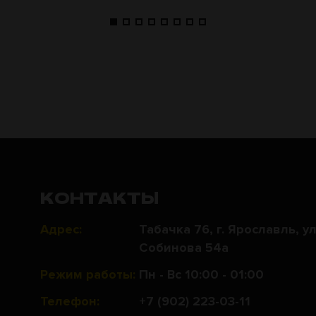
КОНТАКТЫ
Адрес:
Табачка 76, г. Ярославль, ул
Собинова 54а
Режим работы:
Пн - Вс 10:00 - 01:00
Телефон:
+7 (902) 223-03-11