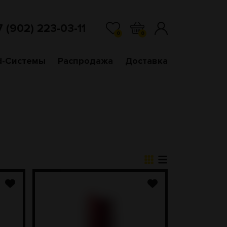
7 (902) 223-03-11
0
0
d-Системы
Распродажа
Доставка