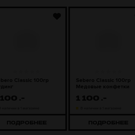
bero Classic 100гр
Sebero Classic 100гр
удинг
Медовые конфетки
 100
.-
1 100
.-
В наличии в 1 магазине
В наличии в 1 магазине
ПОДРОБНЕЕ
ПОДРОБНЕЕ