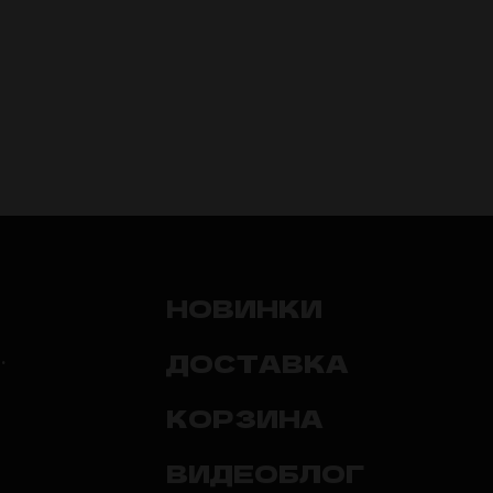
НОВИНКИ
ДОСТАВКА
.
КОРЗИНА
ВИДЕОБЛОГ