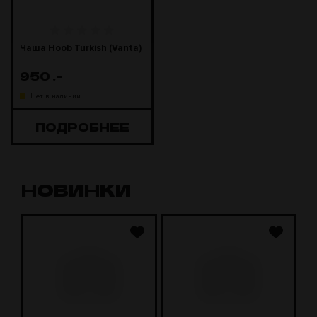
Чаша Hoob Turkish (Vanta)
950
.-
Нет в наличии
ПОДРОБНЕЕ
НОВИНКИ