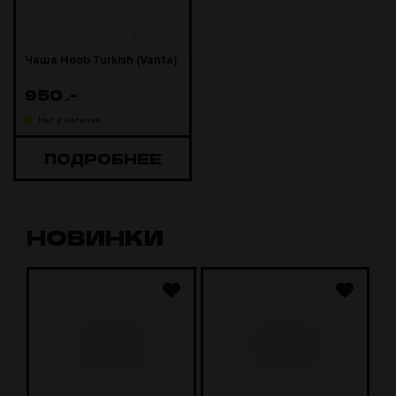
Чаша Hoob Turkish (Vanta)
950
.-
Нет в наличии
ПОДРОБНЕЕ
НОВИНКИ