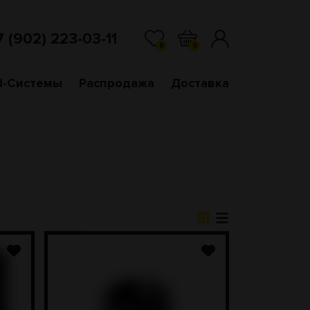
7 (902) 223-03-11
0
0
d-Системы
Распродажа
Доставка