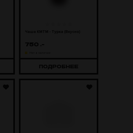
Чаша КМТМ - Турка (Вкусно)
750
.-
Нет в наличии
ПОДРОБНЕЕ