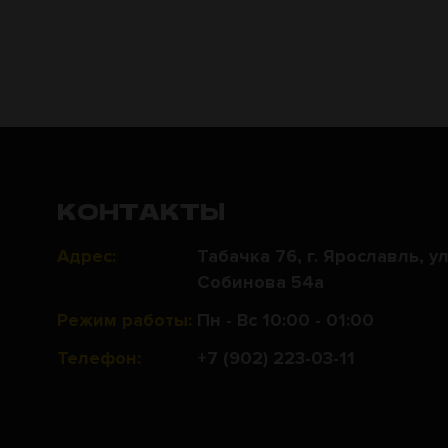
КОНТАКТЫ
Адрес:
Табачка 76, г. Ярославль, ул
Собинова 54а
Режим работы:
Пн - Вс 10:00 - 01:00
Телефон:
+7 (902) 223-03-11