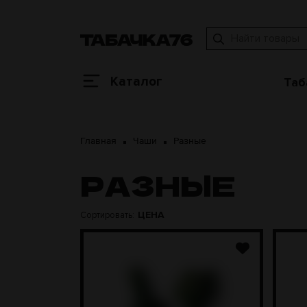
Каталог
Таб
Главная
Чаши
Разные
РАЗНЫЕ
ЦЕНА
Сортировать: