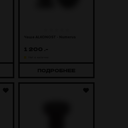
Чаша ALKONOST - Numerus
1 200
.-
Нет в наличии
ПОДРОБНЕЕ