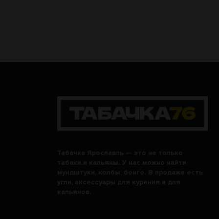
Табачка Ярославль — это не только
табаки и кальяны. У нас можно найти
мундштуки, колбы, бонго. В продаже есть
угли, аксессуары для курения и для
кальянов.