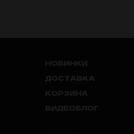
НОВИНКИ
ДОСТАВКА
.
КОРЗИНА
ВИДЕОБЛОГ