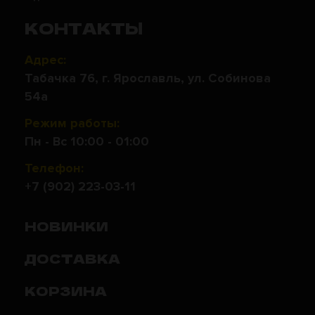
КОНТАКТЫ
Адрес:
Табачка 76, г. Ярославль, ул. Собинова
54а
Режим работы:
Пн - Вс 10:00 - 01:00
Телефон:
+7 (902) 223-03-11
НОВИНКИ
ДОСТАВКА
КОРЗИНА