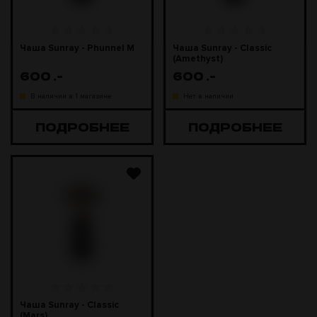
Чаша Sunray - Phunnel M
Чаша Sunray - Classic
(Amethyst)
600
.-
600
.-
В наличии в 1 магазине
Нет в наличии
ПОДРОБНЕЕ
ПОДРОБНЕЕ
Чаша Sunray - Classic
(Mars)