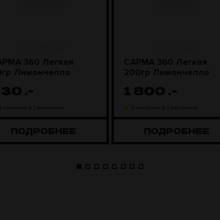
АРМА 360 Легкая
САРМА 360 Легкая
40гр Лимончелло
200гр Лимончелло
430
.-
1 800
.-
В наличии в 1 магазине
В наличии в 1 магазине
ПОДРОБНЕЕ
ПОДРОБНЕЕ