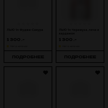
ЛЬЮ 1л Фуджи-Сакура
ЛЬЮ 1л Черемуха, личи и
кардамон
1 300
.-
1 300
.-
Нет в наличии
Нет в наличии
ПОДРОБНЕЕ
ПОДРОБНЕЕ