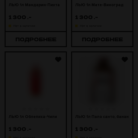
ЛЬЮ 1л Мандарин-Пихта
ЛЬЮ 1л Мате-Виноград
1 300
.-
1 300
.-
Нет в наличии
Нет в наличии
ПОДРОБНЕЕ
ПОДРОБНЕЕ
ЛЬЮ 1л Облепиха-Чили
ЛЬЮ 1л Пало санто, банан
1 300
.-
1 300
.-
Нет в наличии
Нет в наличии