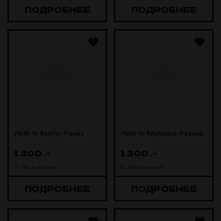
ПОДРОБНЕЕ
ПОДРОБНЕЕ
ЛЬЮ 1л Кактус-Ренет
ЛЬЮ 1л Клубника-Ревень
1 300
.-
1 300
.-
Нет в наличии
Нет в наличии
ПОДРОБНЕЕ
ПОДРОБНЕЕ