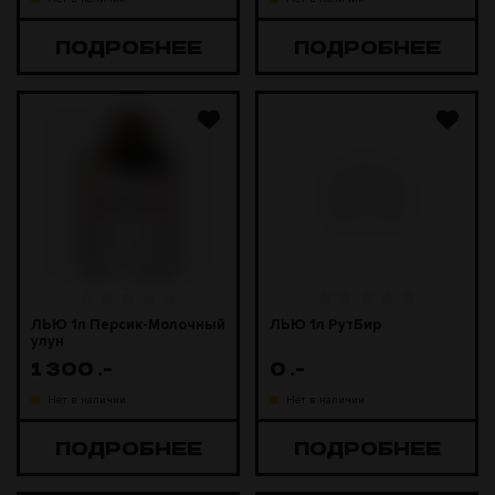
ПОДРОБНЕЕ
ПОДРОБНЕЕ
ЛЬЮ 1л Персик-Молочный
ЛЬЮ 1л РутБир
улун
1 300
.-
0
.-
Нет в наличии
Нет в наличии
ПОДРОБНЕЕ
ПОДРОБНЕЕ