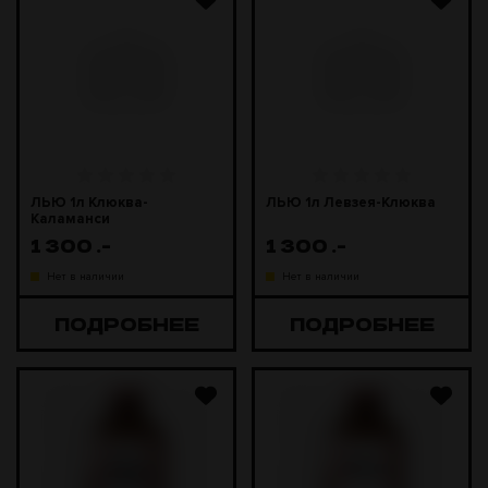
ЛЬЮ 1л Клюква-
ЛЬЮ 1л Левзея-Клюква
Каламанси
1 300
.-
1 300
.-
Нет в наличии
Нет в наличии
ПОДРОБНЕЕ
ПОДРОБНЕЕ