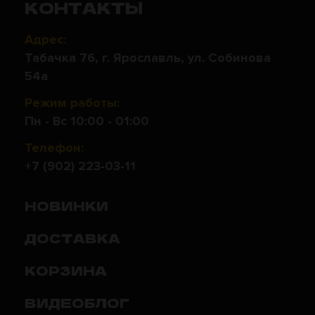
КОНТАКТЫ
Адрес:
Табачка 76, г. Ярославль, ул. Собинова
54а
Режим работы:
Пн - Вс 10:00 - 01:00
Телефон:
+7 (902) 223-03-11
НОВИНКИ
ДОСТАВКА
КОРЗИНА
ВИДЕОБЛОГ