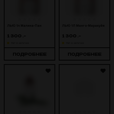
ЛЬЮ 1л Малина-Пан
ЛЬЮ 1Л Манго-Маракуйя
1 300
.-
1 300
.-
Нет в наличии
Нет в наличии
ПОДРОБНЕЕ
ПОДРОБНЕЕ