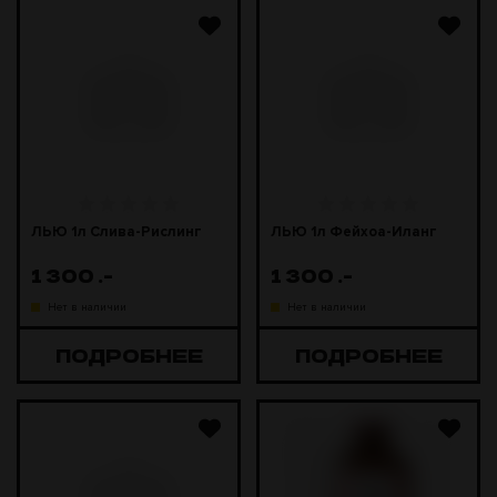
ЛЬЮ 1л Слива-Рислинг
ЛЬЮ 1л Фейхоа-Иланг
1 300
.-
1 300
.-
Нет в наличии
Нет в наличии
ПОДРОБНЕЕ
ПОДРОБНЕЕ