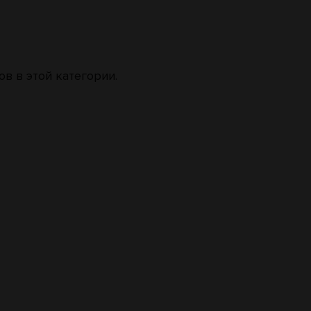
в в этой категории
.