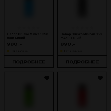
Набор Brusko Minican 350
Набор Brusko Minican 350
mAh Синий
mAh Черный
990
.-
990
.-
Нет в наличии
Нет в наличии
ПОДРОБНЕЕ
ПОДРОБНЕЕ