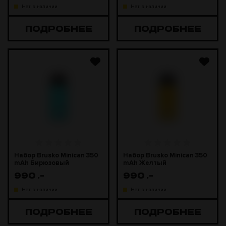
Нет в наличии
Нет в наличии
ПОДРОБНЕЕ
ПОДРОБНЕЕ
Набор Brusko Minican 350
Набор Brusko Minican 350
mAh Бирюзовый
mAh Желтый
990
.-
990
.-
Нет в наличии
Нет в наличии
ПОДРОБНЕЕ
ПОДРОБНЕЕ