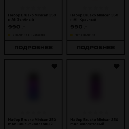
Набор Brusko Minican 350
Набор Brusko Minican 350
mAh Зелёный
mAh Красный
990
.-
990
.-
В наличии в 1 магазине
Нет в наличии
ПОДРОБНЕЕ
ПОДРОБНЕЕ
Набор Brusko Minican 350
Набор Brusko Minican 350
mAh Сине-фиолетовый
mAh Фиолетовый