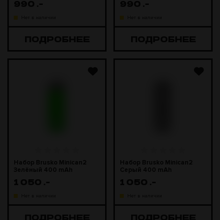
990
.-
990
.-
Нет в наличии
Нет в наличии
ПОДРОБНЕЕ
ПОДРОБНЕЕ
Набор Brusko Minican2
Набор Brusko Minican2
Зелёный 400 mAh
Серый 400 mAh
1 050
.-
1 050
.-
Нет в наличии
Нет в наличии
ПОДРОБНЕЕ
ПОДРОБНЕЕ