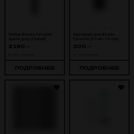
Набор Brusko Favostix
Картридж для Brusko
Space grey (Серый)
Favostix (3.0 мл, 1.0 Ом)
2 190
.-
300
.-
Нет в наличии
Нет в наличии
ПОДРОБНЕЕ
ПОДРОБНЕЕ