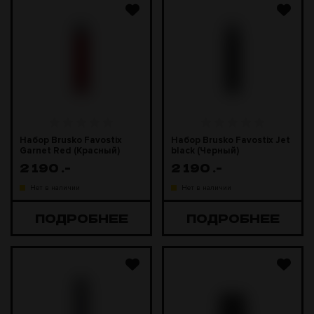
Набор Brusko Favostix
Набор Brusko Favostix Jet
Garnet Red (Красный)
black (Черный)
2 190
.-
2 190
.-
Нет в наличии
Нет в наличии
ПОДРОБНЕЕ
ПОДРОБНЕЕ