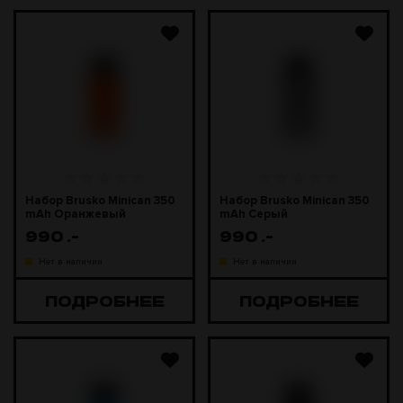
Набор Brusko Minican 350
Набор Brusko Minican 350
mAh Оранжевый
mAh Серый
990
.-
990
.-
Нет в наличии
Нет в наличии
ПОДРОБНЕЕ
ПОДРОБНЕЕ