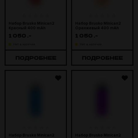
Набор Brusko Minican2
Набор Brusko Minican2
Красный 400 mAh
Оранжевый 400 mAh
1 050
.-
1 050
.-
Нет в наличии
Нет в наличии
ПОДРОБНЕЕ
ПОДРОБНЕЕ
Набор Brusko Minican2
Набор Brusko Minican2