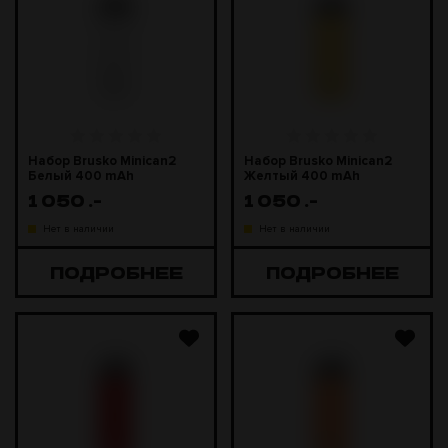
Набор Brusko Minican2
Набор Brusko Minican2
Белый 400 mAh
Желтый 400 mAh
1 050
.-
1 050
.-
Нет в наличии
Нет в наличии
ПОДРОБНЕЕ
ПОДРОБНЕЕ