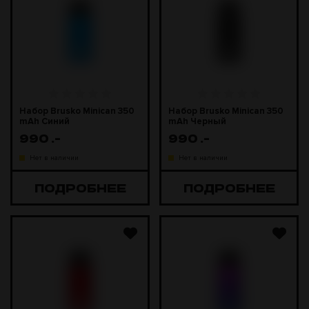
Набор Brusko Minican 350
Набор Brusko Minican 350
mAh Синий
mAh Черный
990
.-
990
.-
Нет в наличии
Нет в наличии
ПОДРОБНЕЕ
ПОДРОБНЕЕ