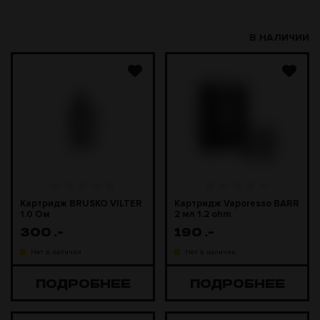
В НАЛИЧИИ
Картридж BRUSKO VILTER
Картридж Vaporesso BARR
1.0 Ом
2 мл 1.2 ohm
300
.-
190
.-
Нет в наличии
Нет в наличии
ПОДРОБНЕЕ
ПОДРОБНЕЕ