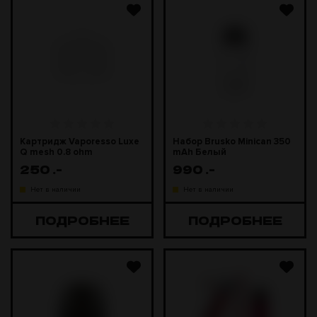
Картридж Vaporesso Luxe
Набор Brusko Minican 350
Q mesh 0.8 ohm
mAh Белый
250
.-
990
.-
Нет в наличии
Нет в наличии
ПОДРОБНЕЕ
ПОДРОБНЕЕ