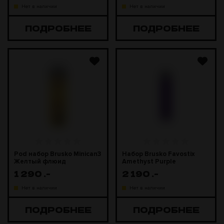
Нет в наличии
Нет в наличии
ПОДРОБНЕЕ
ПОДРОБНЕЕ
Pod набор Brusko Minican3
Набор Brusko Favostix
Желтый флюид
Amethyst Purple
(Фиолетовый)
1 290
.-
2 190
.-
Нет в наличии
Нет в наличии
ПОДРОБНЕЕ
ПОДРОБНЕЕ