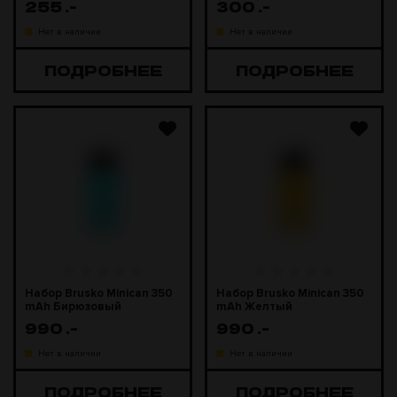
255
.-
300
.-
Нет в наличии
Нет в наличии
ПОДРОБНЕЕ
ПОДРОБНЕЕ
Набор Brusko Minican 350
Набор Brusko Minican 350
mAh Бирюзовый
mAh Желтый
990
.-
990
.-
Нет в наличии
Нет в наличии
ПОДРОБНЕЕ
ПОДРОБНЕЕ