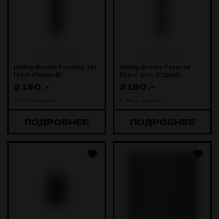
Набор Brusko Favostix Jet
Набор Brusko Favostix
black (Черный)
Space grey (Серый)
2 190
.-
2 190
.-
Нет в наличии
Нет в наличии
ПОДРОБНЕЕ
ПОДРОБНЕЕ