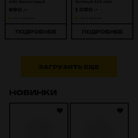
mAh Фиолетовый
Зелёный 400 mAh
990
.-
1 050
.-
Нет в наличии
Нет в наличии
ПОДРОБНЕЕ
ПОДРОБНЕЕ
ЗАГРУЗИТЬ ЕЩЕ
НОВИНКИ