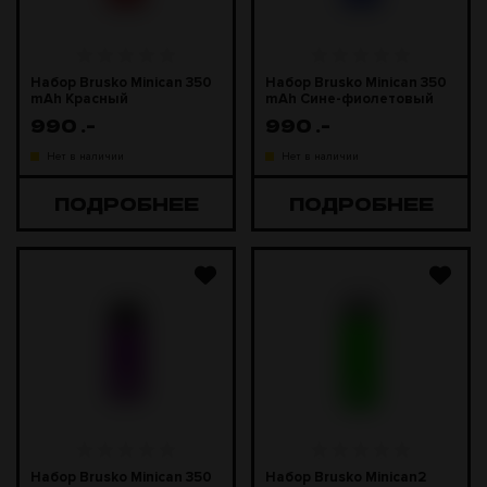
Набор Brusko Minican 350
Набор Brusko Minican 350
mAh Красный
mAh Сине-фиолетовый
990
.-
990
.-
Нет в наличии
Нет в наличии
ПОДРОБНЕЕ
ПОДРОБНЕЕ
Набор Brusko Minican 350
Набор Brusko Minican2