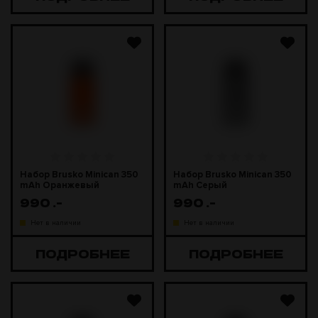
Набор Brusko Minican 350
Набор Brusko Minican 350
mAh Оранжевый
mAh Серый
990
.-
990
.-
Нет в наличии
Нет в наличии
ПОДРОБНЕЕ
ПОДРОБНЕЕ