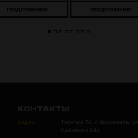
ПОДРОБНЕЕ
ПОДРОБНЕЕ
КОНТАКТЫ
Адрес:
Табачка 76, г. Ярославль, ул
Собинова 54а