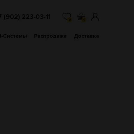
7 (902) 223-03-11
0
0
d-Системы
Распродажа
Доставка