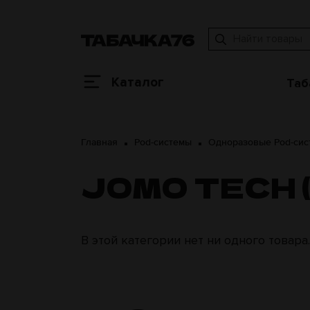
Каталог
Таб
Главная
Pod-системы
Одноразовые Pod-си
JOMO TECH 
В этой категории нет ни одного товара.