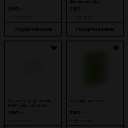
(Мандарин Айс)
180
.-
180
.-
Нет в наличии
Нет в наличии
ПОДРОБНЕЕ
ПОДРОБНЕЕ
B3 50гр Orange Cream
B3 50гр Pear Bear
(Апельсин с кремом)
180
.-
180
.-
Нет в наличии
Нет в наличии