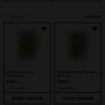
Фильтры
НАЗВАНИЕ
B3 50гр Ambrosia
B3 50гр Another Pineapple
(Амброзия)
(Ананас)
180
.-
180
.-
Нет в наличии
Нет в наличии
ПОДРОБНЕЕ
ПОДРОБНЕЕ