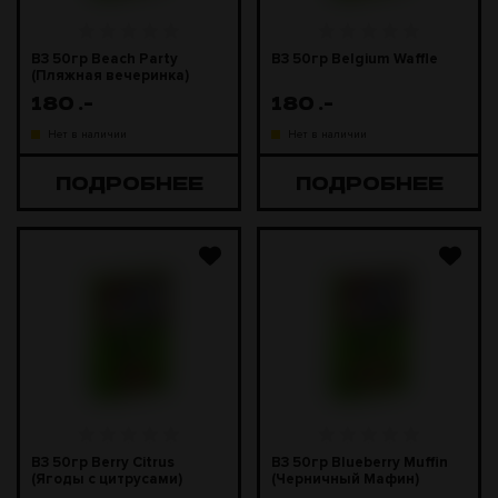
B3 50гр Beach Party
B3 50гр Belgium Waffle
(Пляжная вечеринка)
180
.-
180
.-
Нет в наличии
Нет в наличии
ПОДРОБНЕЕ
ПОДРОБНЕЕ
B3 50гр Berry Citrus
B3 50гр Blueberry Muffin
(Ягоды с цитрусами)
(Черничный Мафин)