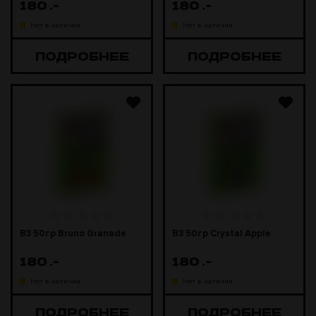
180
.-
180
.-
Нет в наличии
Нет в наличии
ПОДРОБНЕЕ
ПОДРОБНЕЕ
B3 50гр Bruno Granade
B3 50гр Crystal Apple
180
.-
180
.-
Нет в наличии
Нет в наличии
ПОДРОБНЕЕ
ПОДРОБНЕЕ