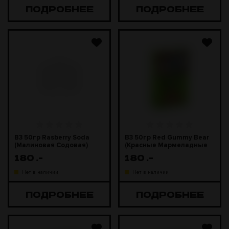
ПОДРОБНЕЕ
ПОДРОБНЕЕ
B3 50гр Rasberry Soda
B3 50гр Red Gummy Bear
(Малиновая Содовая)
(Красные Мармеладные
Мишки)
180
.-
180
.-
Нет в наличии
Нет в наличии
ПОДРОБНЕЕ
ПОДРОБНЕЕ