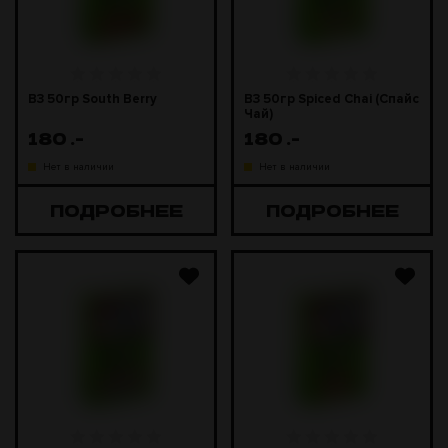
B3 50гр South Berry
B3 50гр Spiced Chai (Спайс
Чай)
180
.-
180
.-
Нет в наличии
Нет в наличии
ПОДРОБНЕЕ
ПОДРОБНЕЕ