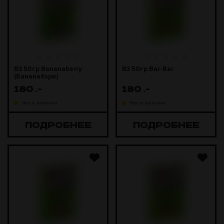
B3 50гр Bananaberry
B3 50гр Bar-Bar
(Бананабэри)
180
.-
180
.-
Нет в наличии
Нет в наличии
ПОДРОБНЕЕ
ПОДРОБНЕЕ