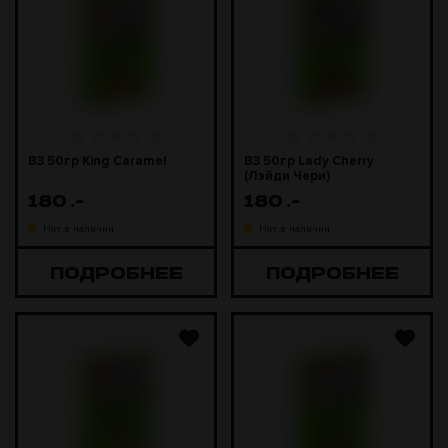
B3 50гр King Caramel
B3 50гр Lady Cherry
(Лэйди Чери)
180
.-
180
.-
Нет в наличии
Нет в наличии
ПОДРОБНЕЕ
ПОДРОБНЕЕ