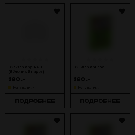
B3 50гр Apple Pie
B3 50гр Apricool
(Яблочный пирог)
180
.-
180
.-
Нет в наличии
Нет в наличии
ПОДРОБНЕЕ
ПОДРОБНЕЕ