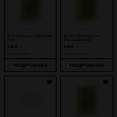
B3 50гр Spiced Chai (Спайс
B3 50гр Mandarin Ice
Чай)
(Мандарин Айс)
180
.-
180
.-
Нет в наличии
Нет в наличии
ПОДРОБНЕЕ
ПОДРОБНЕЕ