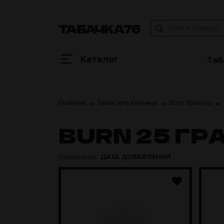
Каталог
Таб
Главная
Табак для кальяна
Burn Tobacco
BURN 25 ГР
ДАТА ДОБАВЛЕНИЯ
Сортировать: