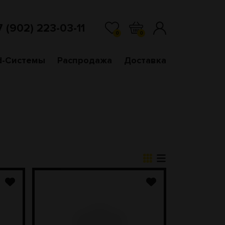
7 (902) 223-03-11
0
0
d-Системы
Распродажа
Доставка