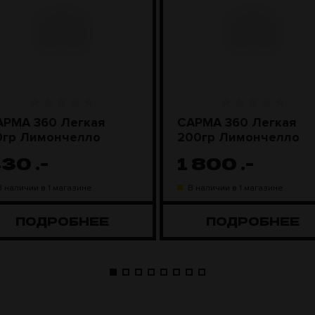
АРМА 360 Легкая
САРМА 360 Легкая
40гр Лимончелло
200гр Лимончелло
430
.-
1 800
.-
В наличии в 1 магазине
В наличии в 1 магазине
ПОДРОБНЕЕ
ПОДРОБНЕЕ