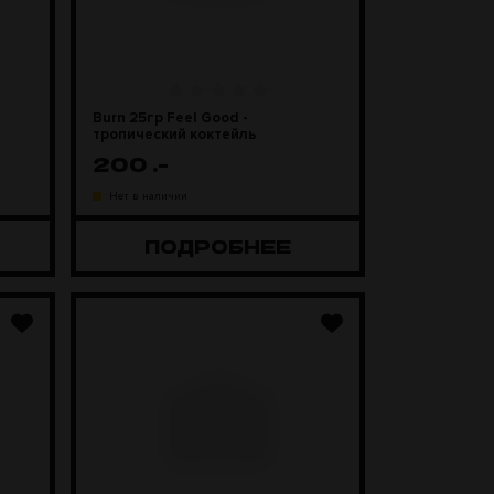
Burn 25гр Feel Good -
тропический коктейль
200
.-
Нет в наличии
ПОДРОБНЕЕ