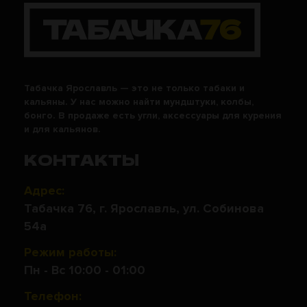
Табачка Ярославль — это не только табаки и
кальяны. У нас можно найти мундштуки, колбы,
бонго. В продаже есть угли, аксессуары для курения
и для кальянов.
КОНТАКТЫ
Адрес:
Табачка 76, г. Ярославль, ул. Собинова
54а
Режим работы:
Пн - Вс 10:00 - 01:00
Телефон: