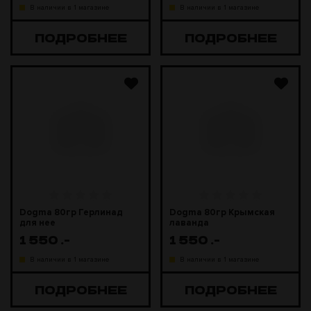
В наличии в 1 магазине
В наличии в 1 магазине
ПОДРОБНЕЕ
ПОДРОБНЕЕ
Dogma 80гр Герлинад
Dogma 80гр Крымская
для нее
лаванда
1 550
.-
1 550
.-
В наличии в 1 магазине
В наличии в 1 магазине
ПОДРОБНЕЕ
ПОДРОБНЕЕ