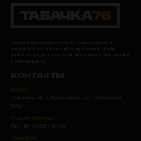
Табачка Ярославль — это не только табаки и
кальяны. У нас можно найти мундштуки, колбы,
бонго. В продаже есть угли, аксессуары для курения
и для кальянов.
КОНТАКТЫ
Адрес:
Табачка 76, г. Ярославль, ул. Собинова
54а
Режим работы:
Пн - Вс 10:00 - 01:00
Телефон: