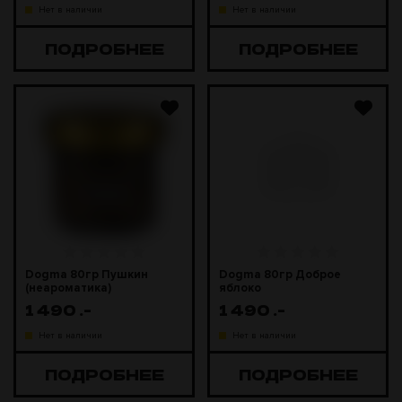
Нет в наличии
Нет в наличии
ПОДРОБНЕЕ
ПОДРОБНЕЕ
Dogma 80гр Пушкин
Dogma 80гр Доброе
(неароматика)
яблоко
1 490
.-
1 490
.-
Нет в наличии
Нет в наличии
ПОДРОБНЕЕ
ПОДРОБНЕЕ