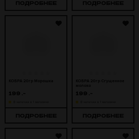
ПОДРОБНЕЕ
ПОДРОБНЕЕ
КОБРА 20гр Морошка
КОБРА 20гр Сгущенное
молоко
199
.-
199
.-
В наличии в 1 магазине
В наличии в 1 магазине
ПОДРОБНЕЕ
ПОДРОБНЕЕ