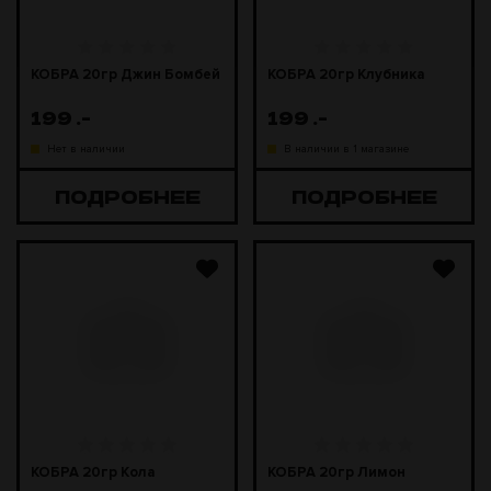
КОБРА 20гр Джин Бомбей
КОБРА 20гр Клубника
199
.-
199
.-
Нет в наличии
В наличии в 1 магазине
ПОДРОБНЕЕ
ПОДРОБНЕЕ
КОБРА 20гр Кола
КОБРА 20гр Лимон