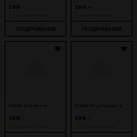
199
.-
199
.-
В наличии в 1 магазине
В наличии в 1 магазине
ПОДРОБНЕЕ
ПОДРОБНЕЕ
КОБРА 20гр Манго
КОБРА 20гр Маргарита
199
.-
199
.-
В наличии в 1 магазине
В наличии в 1 магазине