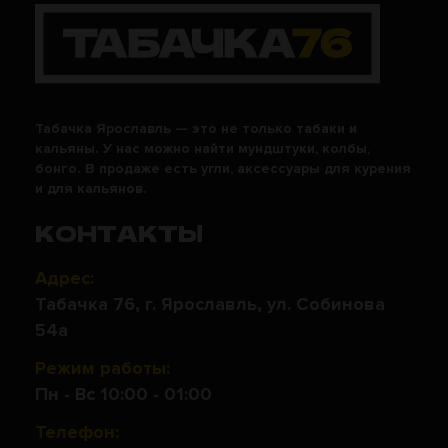
Табачка Ярославль — это не только табаки и
кальяны. У нас можно найти мундштуки, колбы,
бонго. В продаже есть угли, аксессуары для курения
и для кальянов.
КОНТАКТЫ
Адрес:
Табачка 76, г. Ярославль, ул. Собинова
54а
Режим работы:
Пн - Вс 10:00 - 01:00
Телефон: