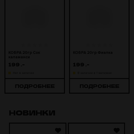
КОБРА 20гр Сок
КОБРА 20гр Фиалка
каламанси
199
.-
199
.-
Нет в наличии
В наличии в 1 магазине
ПОДРОБНЕЕ
ПОДРОБНЕЕ
НОВИНКИ