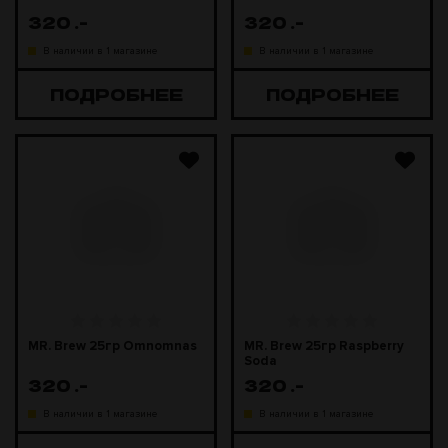
320
.-
320
.-
В наличии в 1 магазине
В наличии в 1 магазине
ПОДРОБНЕЕ
ПОДРОБНЕЕ
MR. Brew 25гр Omnomnas
MR. Brew 25гр Raspberry
Soda
320
.-
320
.-
В наличии в 1 магазине
В наличии в 1 магазине