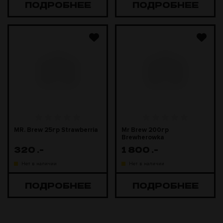
ПОДРОБНЕЕ
ПОДРОБНЕЕ
MR. Brew 25гр Strawberria
Mr Brew 200гр
Brewherowka
320
.-
1 800
.-
Нет в наличии
Нет в наличии
ПОДРОБНЕЕ
ПОДРОБНЕЕ