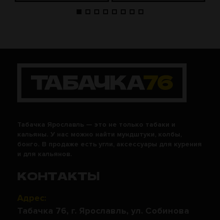
Табачка Ярославль — это не только табаки и
кальяны. У нас можно найти мундштуки, колбы,
бонго. В продаже есть угли, аксессуары для курения
и для кальянов.
КОНТАКТЫ
Адрес:
Табачка 76, г. Ярославль, ул. Собинова