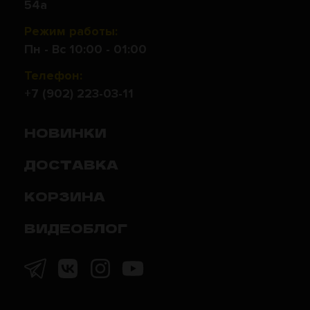
54а
Режим работы:
Пн - Вс 10:00 - 01:00
Телефон:
+7 (902) 223-03-11
НОВИНКИ
ДОСТАВКА
КОРЗИНА
ВИДЕОБЛОГ