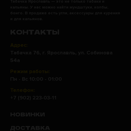
Табачка Ярославль — это не только табаки и
кальяны. У нас можно найти мундштуки, колбы,
бонго. В продаже есть угли, аксессуары для курения
и для кальянов.
КОНТАКТЫ
Адрес:
Табачка 76, г. Ярославль, ул. Собинова
54а
Режим работы:
Пн - Вс 10:00 - 01:00
Телефон:
+7 (902) 223-03-11
НОВИНКИ
ДОСТАВКА