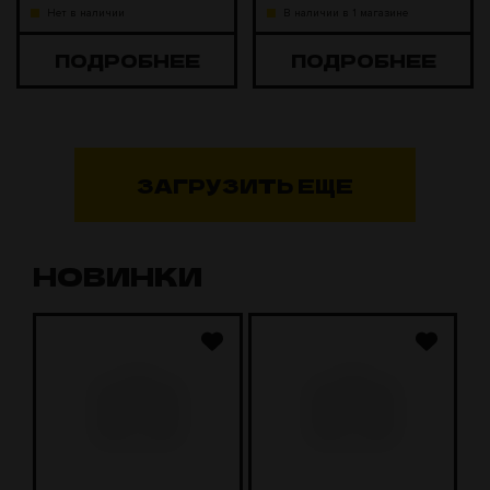
Нет в наличии
В наличии в 1 магазине
ПОДРОБНЕЕ
ПОДРОБНЕЕ
ЗАГРУЗИТЬ ЕЩЕ
НОВИНКИ