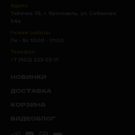
Адрес:
Табачка 76, г. Ярославль, ул. Собинова
54а
Режим работы:
Пн - Вс 10:00 - 01:00
Телефон:
+7 (902) 223-03-11
НОВИНКИ
ДОСТАВКА
КОРЗИНА
ВИДЕОБЛОГ