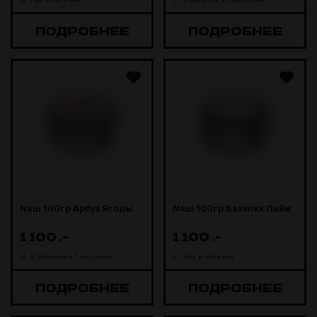
Нет в наличии
В наличии в 1 магазине
ПОДРОБНЕЕ
ПОДРОБНЕЕ
Naш 100гр Арбуз Ягоды
Naш 100гр Базилик Лайм
1 100
.-
1 100
.-
В наличии в 1 магазине
Нет в наличии
ПОДРОБНЕЕ
ПОДРОБНЕЕ