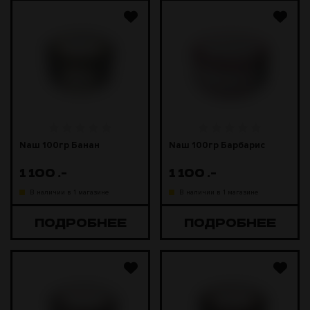
Naш 100гр Банан
Naш 100гр Барбарис
1 100
.-
1 100
.-
В наличии в 1 магазине
В наличии в 1 магазине
ПОДРОБНЕЕ
ПОДРОБНЕЕ