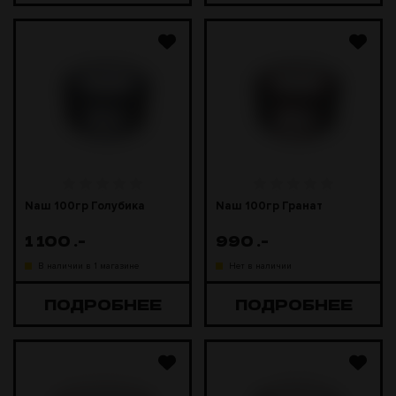
Naш 100гр Голубика
Naш 100гр Гранат
1 100
.-
990
.-
В наличии в 1 магазине
Нет в наличии
ПОДРОБНЕЕ
ПОДРОБНЕЕ