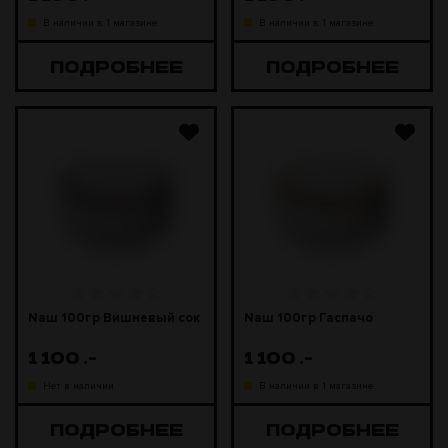
В наличии в 1 магазине
В наличии в 1 магазине
ПОДРОБНЕЕ
ПОДРОБНЕЕ
Naш 100гр Вишневый сок
Naш 100гр Гаспачо
1 100
.-
1 100
.-
Нет в наличии
В наличии в 1 магазине
ПОДРОБНЕЕ
ПОДРОБНЕЕ