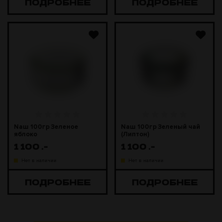
ПОДРОБНЕЕ
ПОДРОБНЕЕ
Naш 100гр Зеленое
Naш 100гр Зеленый чай
яблоко
(Липтон)
1 100
.-
1 100
.-
Нет в наличии
Нет в наличии
ПОДРОБНЕЕ
ПОДРОБНЕЕ