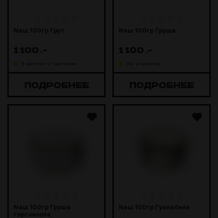
Naш 100гр Грут
Naш 100гр Груша
1 100
.-
1 100
.-
В наличии в 1 магазине
Нет в наличии
ПОДРОБНЕЕ
ПОДРОБНЕЕ
Naш 100гр Груша
Naш 100гр Гуанабана
горгонзола