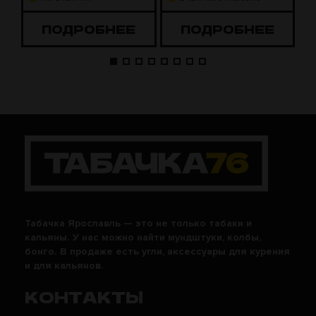
ПОДРОБНЕЕ
ПОДРОБНЕЕ
Табачка Ярославль — это не только табаки и
кальяны. У нас можно найти мундштуки, колбы,
бонго. В продаже есть угли, аксессуары для курения
и для кальянов.
КОНТАКТЫ