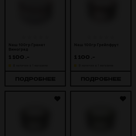
Naш 100гр Гранат
Naш 100гр Грейпфрут
Виноград
1 100
.-
1 100
.-
В наличии в 1 магазине
В наличии в 1 магазине
ПОДРОБНЕЕ
ПОДРОБНЕЕ