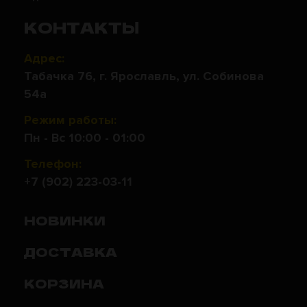
КОНТАКТЫ
Адрес:
Табачка 76, г. Ярославль, ул. Собинова
54а
Режим работы:
Пн - Вс 10:00 - 01:00
Телефон:
+7 (902) 223-03-11
НОВИНКИ
ДОСТАВКА
КОРЗИНА