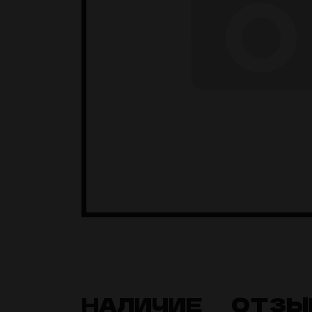
НАЛИЧИЕ
ОТЗЫ