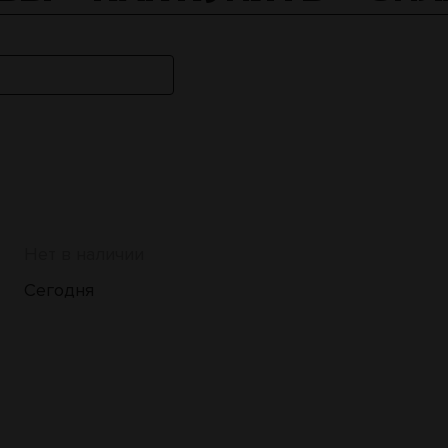
Нет в наличии
Сегодня