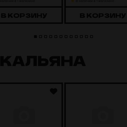
 наличии в 1 магазине
В наличии в 1 магазине
В КОРЗИНУ
В КОРЗИНУ
 КАЛЬЯНА