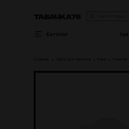
Каталог
Таб
Главная
Табак для кальяна
Fake
Fake 40