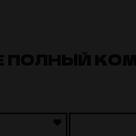
Е ПОЛНЫЙ КО