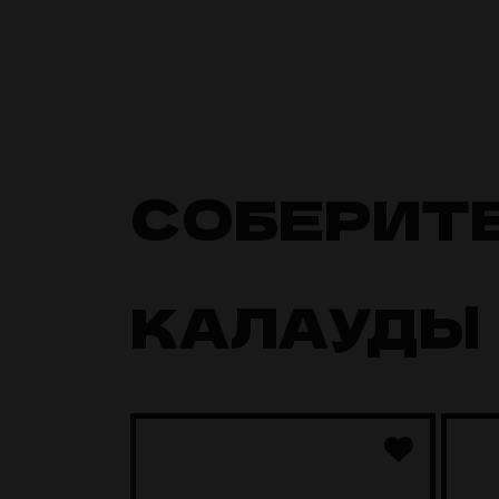
СОБЕРИТ
КАЛАУДЫ