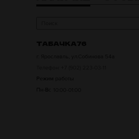
ТАБАЧКА76
г. Ярославль, ул.Собинова 54а
Телефон: +7 (902) 223-03-11
Режим работы
10:00
01:00
Пн-Вс