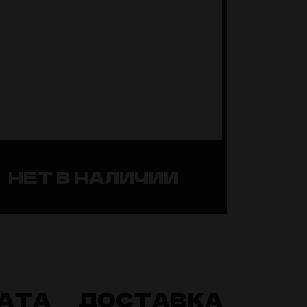
НЕТ В НАЛИЧИИ
АТА
ДОСТАВКА