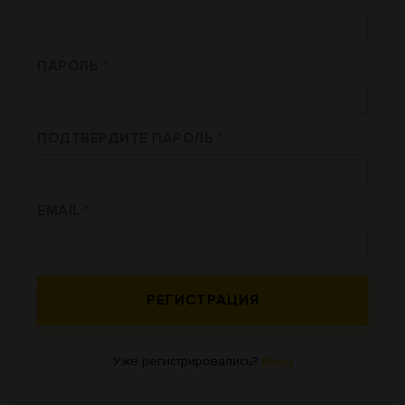
ПАРОЛЬ *
ПОДТВЕРДИТЕ ПАРОЛЬ *
EMAIL *
Уже регистрировались?
Вход