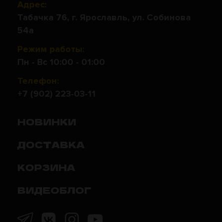
Адрес:
Табачка 76, г. Ярославль, ул. Собинова
54а
Режим работы:
Пн - Вс 10:00 - 01:00
Телефон:
+7 (902) 223-03-11
НОВИНКИ
ДОСТАВКА
КОРЗИНА
ВИДЕОБЛОГ