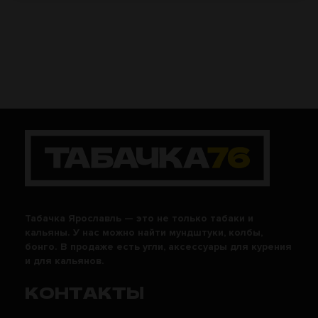
Табачка Ярославль — это не только табаки и
кальяны. У нас можно найти мундштуки, колбы,
бонго. В продаже есть угли, аксессуары для курения
и для кальянов.
КОНТАКТЫ