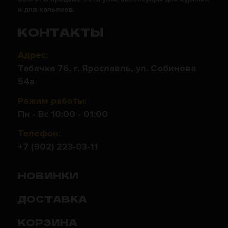
и для кальянов.
КОНТАКТЫ
Адрес:
Табачка 76, г. Ярославль, ул. Собинова
54а
Режим работы:
Пн - Вс 10:00 - 01:00
Телефон:
+7 (902) 223-03-11
НОВИНКИ
ДОСТАВКА
КОРЗИНА