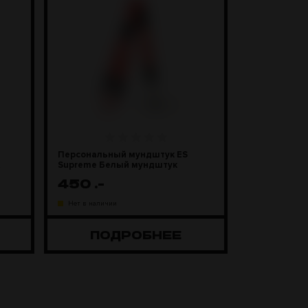
Персональный мундштук ES
Supreme Белый мундштук
450
.-
Нет в наличии
ПОДРОБНЕЕ