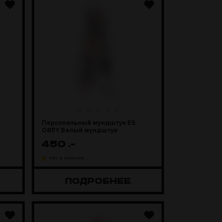
Персональный мундштук ES
OBEY Белый мундштук
450
.-
Нет в наличии
ПОДРОБНЕЕ