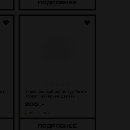
ПОДРОБНЕЕ
.P.
Персональный мундштук Estate
Hookah, материал: дерево
200
.-
Нет в наличии
ПОДРОБНЕЕ