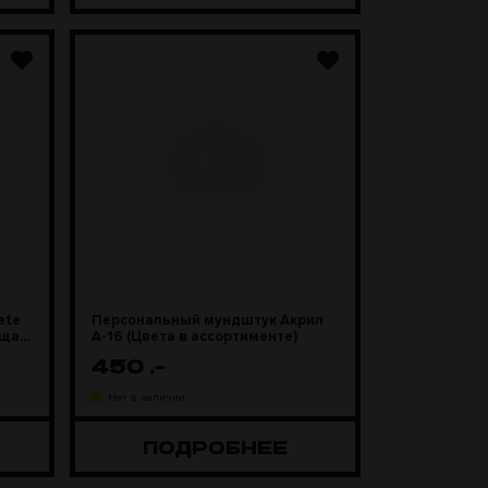
ate
Персональный мундштук Акрил
ющая
А-16 (Цвета в ассортименте)
450
.-
Нет в наличии
ПОДРОБНЕЕ