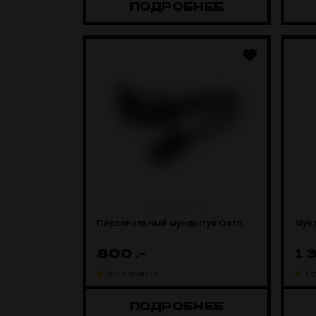
ПОДРОБНЕЕ
Персональный мундштук Oasis
Мун
800
.-
1 
Нет в наличии
Не
ПОДРОБНЕЕ