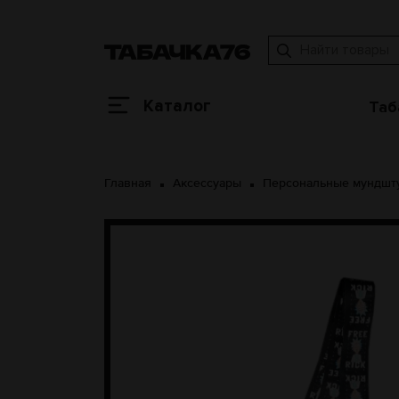
Каталог
Таб
Главная
Аксессуары
Персональные мундшт