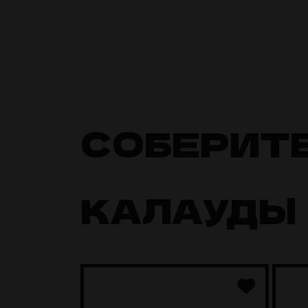
СОБЕРИТ
КАЛАУДЫ