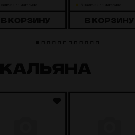
 наличии в 1 магазине
В наличии в 1 магазине
В КОРЗИНУ
В КОРЗИНУ
 КАЛЬЯНА