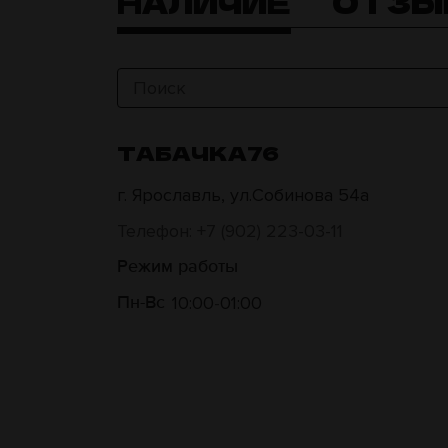
НАЛИЧИЕ
ОТЗЫ
ТАБАЧКА76
г. Ярославль, ул.Собинова 54а
Телефон: +7 (902) 223-03-11
Режим работы
10:00
01:00
Пн-Вс