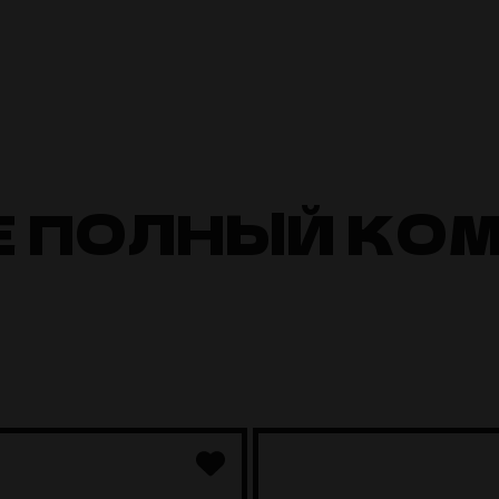
Е ПОЛНЫЙ КО