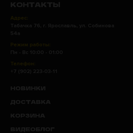
КОНТАКТЫ
Адрес:
Табачка 76, г. Ярославль, ул. Собинова
54а
Режим работы:
Пн - Вс 10:00 - 01:00
Телефон:
+7 (902) 223-03-11
НОВИНКИ
ДОСТАВКА
КОРЗИНА
ВИДЕОБЛОГ