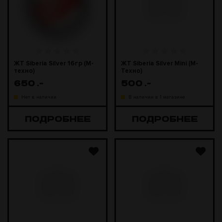
ЖТ Siberia Silver 16гр (М-
ЖТ Siberia Silver Mini (М-
техно)
Техно)
650
.-
500
.-
Нет в наличии
В наличии в 1 магазине
ПОДРОБНЕЕ
ПОДРОБНЕЕ