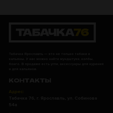
Табачка Ярославль — это не только табаки и
кальяны. У нас можно найти мундштуки, колбы,
бонго. В продаже есть угли, аксессуары для курения
и для кальянов.
КОНТАКТЫ
Адрес:
Табачка 76, г. Ярославль, ул. Собинова
54а