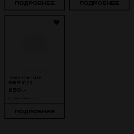
ПОДРОБНЕЕ
ПОДРОБНЕЕ
FEDRS LEAF SLIM
ЭНЕРГЕТИК
250
.-
Нет в наличии
ПОДРОБНЕЕ