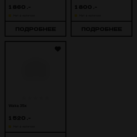
1 860
.-
1 800
.-
Нет в наличии
Нет в наличии
ПОДРОБНЕЕ
ПОДРОБНЕЕ
Waka 35к
1 520
.-
Нет в наличии