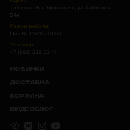
Адрес:
Табачка 76, г. Ярославль, ул. Собинова
54а
Режим работы:
Пн - Вс 10:00 - 01:00
Телефон:
+7 (902) 223-03-11
НОВИНКИ
ДОСТАВКА
КОРЗИНА
ВИДЕОБЛОГ