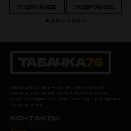
ПОДРОБНЕЕ
ПОДРОБНЕЕ
Табачка Ярославль — это не только табаки и
кальяны. У нас можно найти мундштуки, колбы,
бонго. В продаже есть угли, аксессуары для курения
и для кальянов.
КОНТАКТЫ