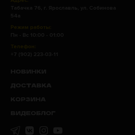
Адрес:
Табачка 76, г. Ярославль, ул. Собинова
54а
Режим работы:
Пн - Вс 10:00 - 01:00
Телефон:
+7 (902) 223-03-11
НОВИНКИ
ДОСТАВКА
КОРЗИНА
ВИДЕОБЛОГ