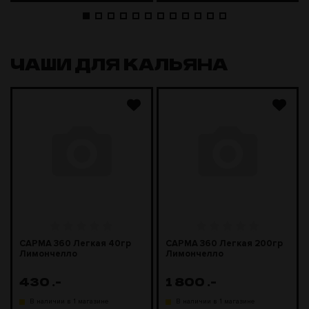
ЧАШИ ДЛЯ КАЛЬЯНА
САРМА 360 Легкая 40гр
САРМА 360 Легкая 200гр
Лимончелло
Лимончелло
430
.-
1 800
.-
В наличии в 1 магазине
В наличии в 1 магазине