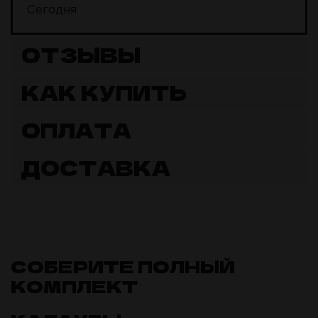
Сегодня
ОТЗЫВЫ
КАК КУПИТЬ
ОПЛАТА
ДОСТАВКА
СОБЕРИТЕ ПОЛНЫЙ
КОМПЛЕКТ