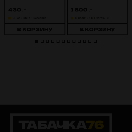
430
.-
1 800
.-
В наличии в 1 магазине
В наличии в 1 магазине
В КОРЗИНУ
В КОРЗИНУ