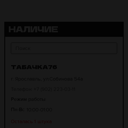
НАЛИЧИЕ
ТАБАЧКА76
г. Ярославль, ул.Собинова 54а
Телефон: +7 (902) 223-03-11
Режим работы
10:00
01:00
Пн-Вс
Осталась 1 штука