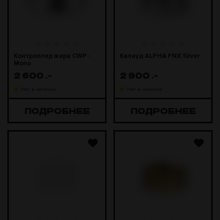
Контроллер жара CWP -
Калауд ALPHA FNX Silver
Mono
2 600
.-
2 900
.-
Нет в наличии
Нет в наличии
ПОДРОБНЕЕ
ПОДРОБНЕЕ