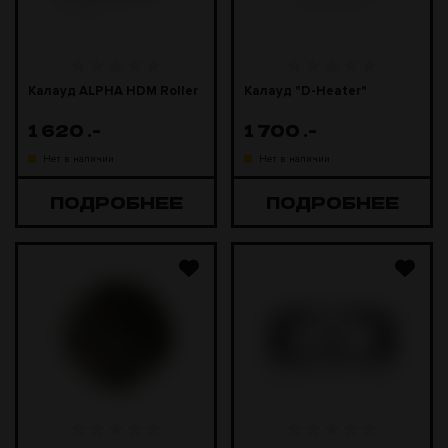
Калауд ALPHA HDM Roller
Калауд "D-Heater"
1 620
.-
1 700
.-
Нет в наличии
Нет в наличии
ПОДРОБНЕЕ
ПОДРОБНЕЕ