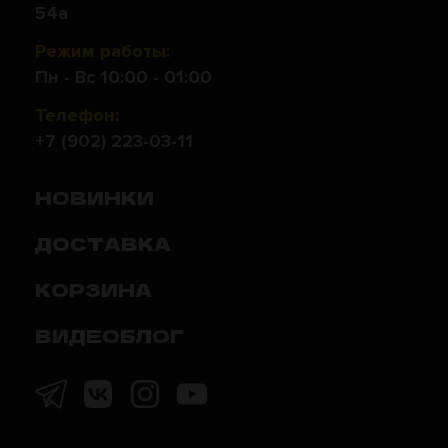
54а
Режим работы:
Пн - Вс 10:00 - 01:00
Телефон:
+7 (902) 223-03-11
НОВИНКИ
ДОСТАВКА
КОРЗИНА
ВИДЕОБЛОГ