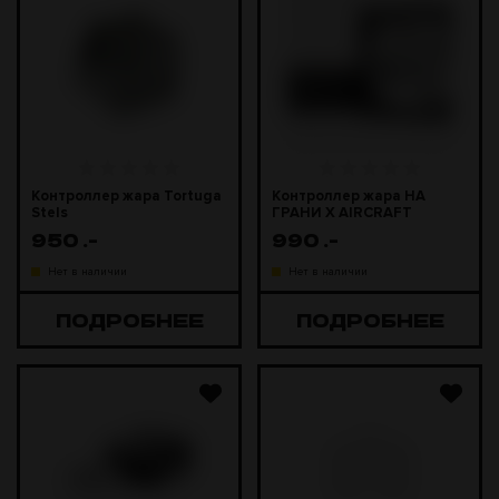
Контроллер жара Tortuga
Контроллер жара НА
Stels
ГРАНИ Х AIRCRAFT
950
.-
990
.-
Нет в наличии
Нет в наличии
ПОДРОБНЕЕ
ПОДРОБНЕЕ