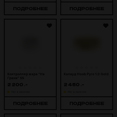
ПОДРОБНЕЕ
ПОДРОБНЕЕ
Контроллер жара "На
Калауд Hoob Pyro 1.0 Gold
Грани" SS
2 200
.-
2 450
.-
Нет в наличии
Нет в наличии
ПОДРОБНЕЕ
ПОДРОБНЕЕ