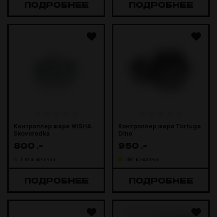
ПОДРОБНЕЕ
ПОДРОБНЕЕ
Контроллер жара MISHA
Контроллер жара Tortuga
Skovorodka
Dino
800
.-
950
.-
Нет в наличии
Нет в наличии
ПОДРОБНЕЕ
ПОДРОБНЕЕ