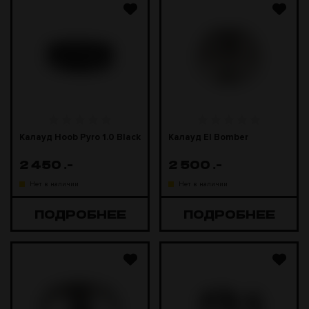
Калауд Hoob Pyro 1.0 Black
Калауд El Bomber
2 450
.-
2 500
.-
Нет в наличии
Нет в наличии
ПОДРОБНЕЕ
ПОДРОБНЕЕ