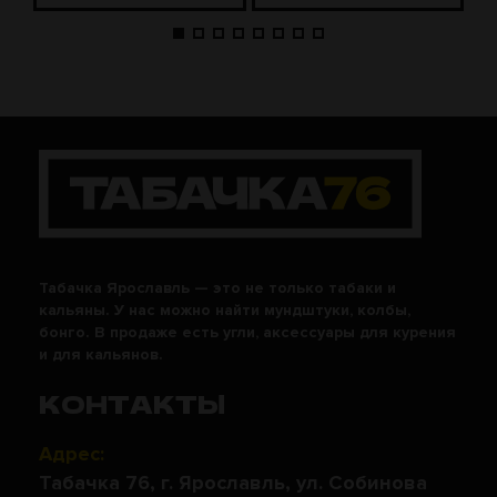
Табачка Ярославль — это не только табаки и
кальяны. У нас можно найти мундштуки, колбы,
бонго. В продаже есть угли, аксессуары для курения
и для кальянов.
КОНТАКТЫ
Адрес:
Табачка 76, г. Ярославль, ул. Собинова