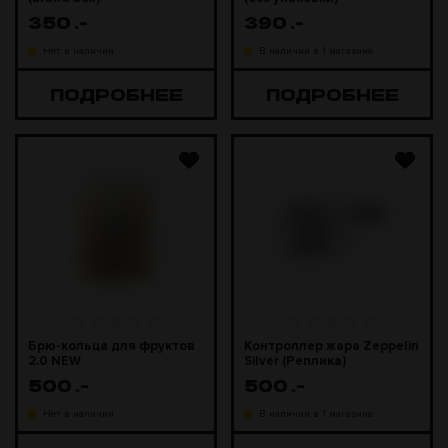
350
.-
390
.-
Нет в наличии
В наличии в 1 магазине
ПОДРОБНЕЕ
ПОДРОБНЕЕ
Брю-кольца для фруктов
Контроллер жара Zeppelin
2.0 NEW
Silver (Реплика)
500
.-
500
.-
Нет в наличии
В наличии в 1 магазине