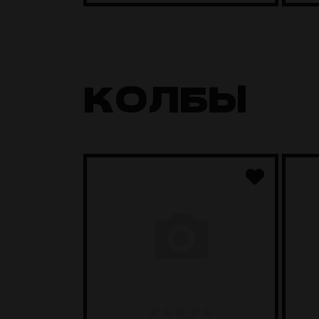
КОЛБЫ