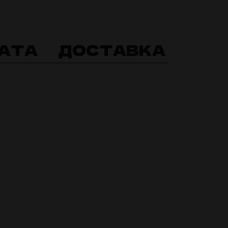
АТА
ДОСТАВКА