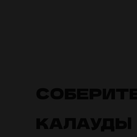
СОБЕРИТ
КАЛАУДЫ