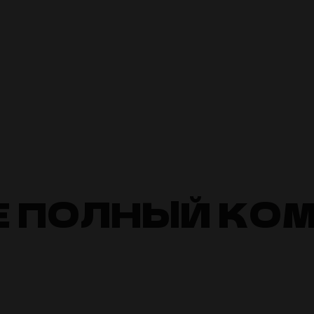
Е ПОЛНЫЙ КО