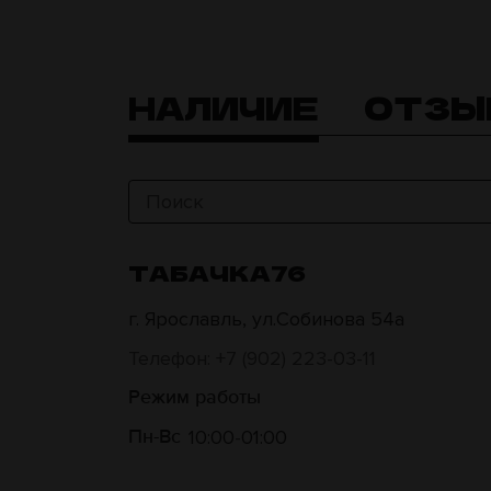
НАЛИЧИЕ
ОТЗЫ
ТАБАЧКА76
г. Ярославль, ул.Собинова 54а
Телефон: +7 (902) 223-03-11
Режим работы
10:00
01:00
Пн-Вс