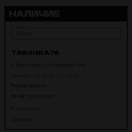
НАЛИЧИЕ
ТАБАЧКА76
г. Ярославль, ул.Собинова 54а
Телефон: +7 (902) 223-03-11
Режим работы
10:00
01:00
Пн-Вс
8 на складе
Сегодня