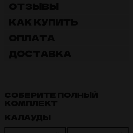
ОТЗЫВЫ
КАК КУПИТЬ
ОПЛАТА
ДОСТАВКА
СОБЕРИТЕ ПОЛНЫЙ
КОМПЛЕКТ
КАЛАУДЫ