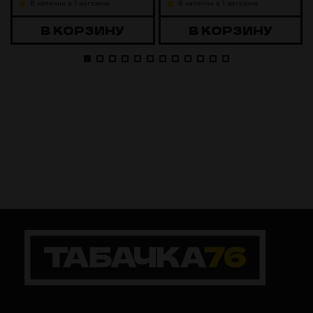
В наличии в 1 магазине
В наличии в 1 магазине
В КОРЗИНУ
В КОРЗИНУ