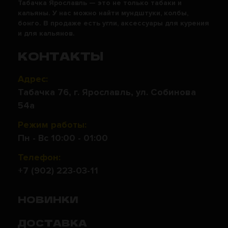
Табачка Ярославль — это не только табаки и
кальяны. У нас можно найти мундштуки, колбы,
бонго. В продаже есть угли, аксессуары для курения
и для кальянов.
КОНТАКТЫ
Адрес:
Табачка 76, г. Ярославль, ул. Собинова
54а
Режим работы:
Пн - Вс 10:00 - 01:00
Телефон:
+7 (902) 223-03-11
НОВИНКИ
ДОСТАВКА