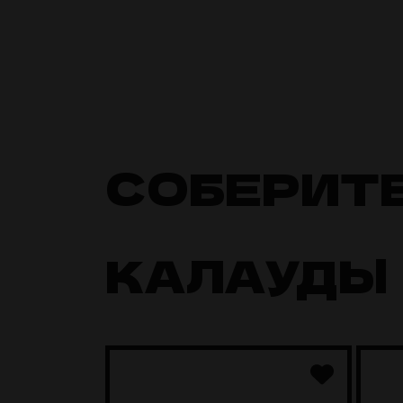
СОБЕРИТ
КАЛАУДЫ