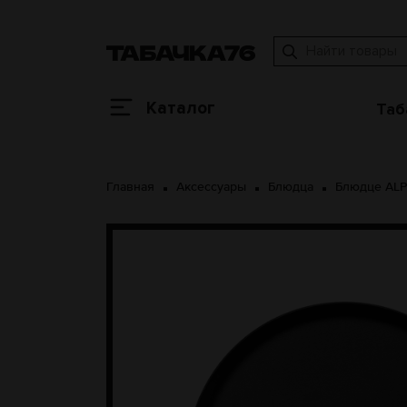
Каталог
Таб
Главная
Аксессуары
Блюдца
Блюдце AL