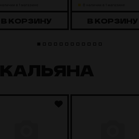
 наличии в 1 магазине
В наличии в 1 магазине
В КОРЗИНУ
В КОРЗИНУ
 КАЛЬЯНА