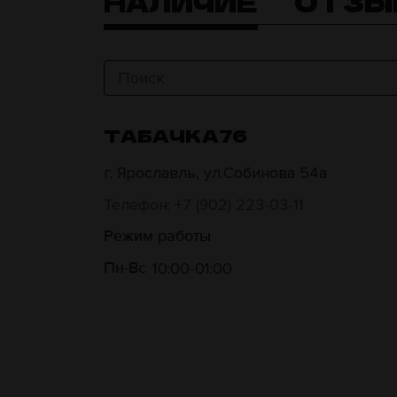
НАЛИЧИЕ
ОТЗЫ
ТАБАЧКА76
г. Ярославль, ул.Собинова 54а
Телефон: +7 (902) 223-03-11
Режим работы
10:00
01:00
Пн-Вс