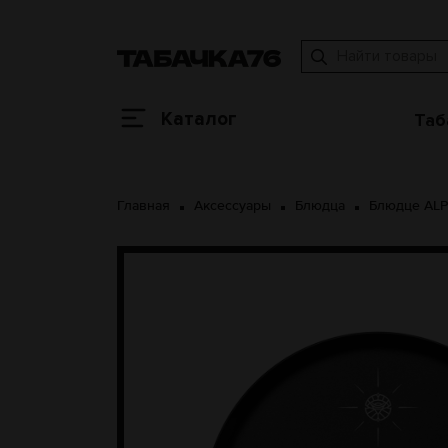
Каталог
Таб
Главная
Аксессуары
Блюдца
Блюдце AL