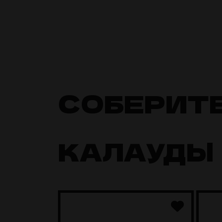
СОБЕРИТ
КАЛАУДЫ