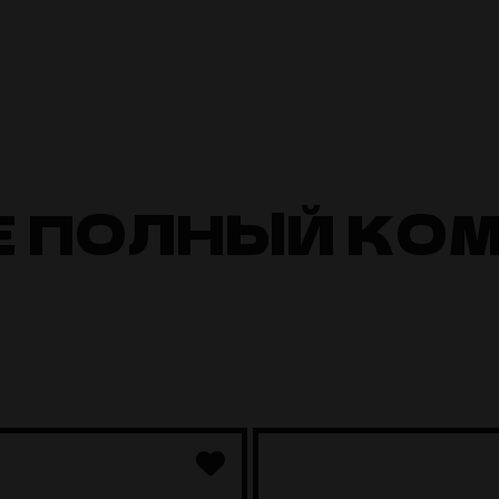
Е ПОЛНЫЙ КО