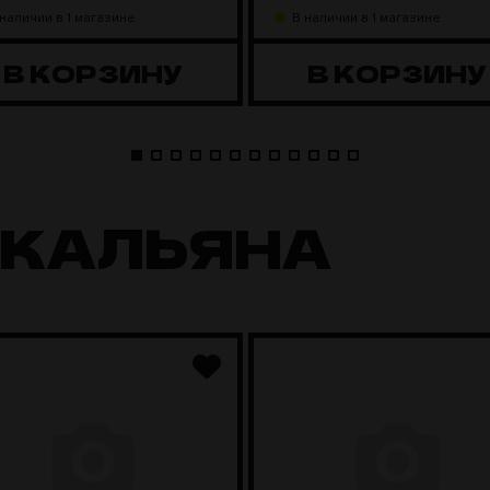
 наличии в 1 магазине
В наличии в 1 магазине
В КОРЗИНУ
В КОРЗИНУ
 КАЛЬЯНА