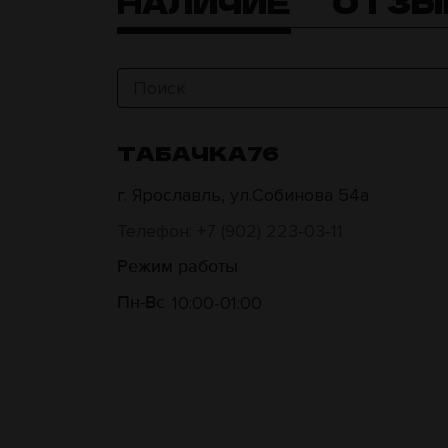
НАЛИЧИЕ
ОТЗЫ
ТАБАЧКА76
г. Ярославль, ул.Собинова 54а
Телефон: +7 (902) 223-03-11
Режим работы
10:00
01:00
Пн-Вс