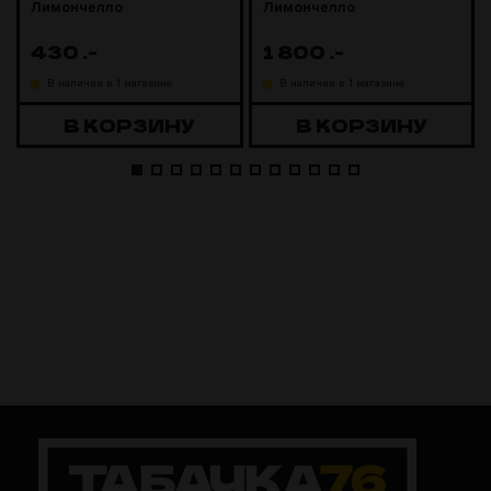
Лимончелло
Лимончелло
430
.-
1 800
.-
В наличии в 1 магазине
В наличии в 1 магазине
В КОРЗИНУ
В КОРЗИНУ