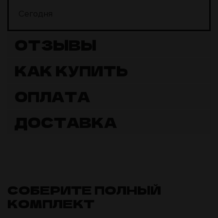
Сегодня
ОТЗЫВЫ
КАК КУПИТЬ
ОПЛАТА
ДОСТАВКА
СОБЕРИТЕ ПОЛНЫЙ
КОМПЛЕКТ