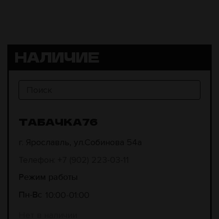
НАЛИЧИЕ
ТАБАЧКА76
г. Ярославль, ул.Собинова 54а
Телефон: +7 (902) 223-03-11
Режим работы
10:00
01:00
Пн-Вс
Нет в наличии