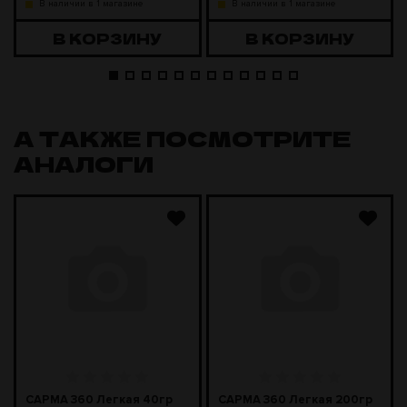
В наличии в 1 магазине
В наличии в 1 магазине
В КОРЗИНУ
В КОРЗИНУ
А ТАКЖЕ ПОСМОТРИТЕ
АНАЛОГИ
САРМА 360 Легкая 40гр
САРМА 360 Легкая 200гр