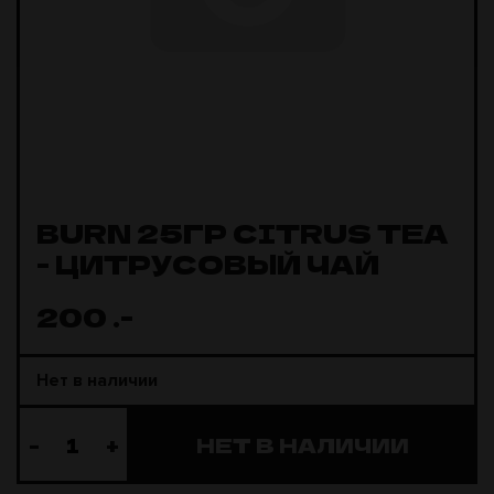
BURN 25ГР CITRUS TEA
- ЦИТРУСОВЫЙ ЧАЙ
200
.-
Нет в наличии
-
+
НЕТ В НАЛИЧИИ