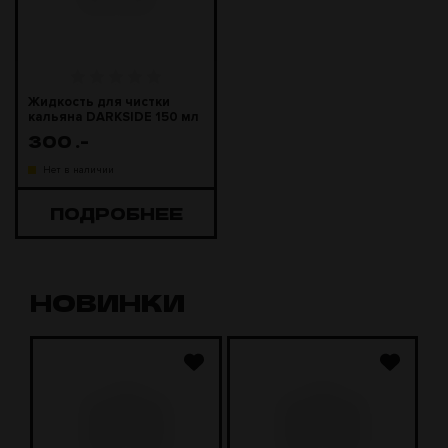
Жидкость для чистки
кальяна DARKSIDE 150 мл
300
.-
Нет в наличии
ПОДРОБНЕЕ
НОВИНКИ