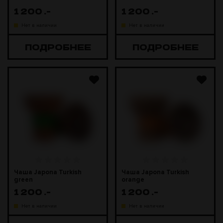
1 200
.-
1 200
.-
Нет в наличии
Нет в наличии
ПОДРОБНЕЕ
ПОДРОБНЕЕ
Чаша Japona Turkish
Чаша Japona Turkish
green
orange
1 200
.-
1 200
.-
Нет в наличии
Нет в наличии