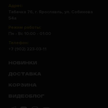
Адрес:
Табачка 76, г. Ярославль, ул. Собинова
54а
Режим работы:
Пн - Вс 10:00 - 01:00
Телефон:
+7 (902) 223-03-11
НОВИНКИ
ДОСТАВКА
КОРЗИНА
ВИДЕОБЛОГ