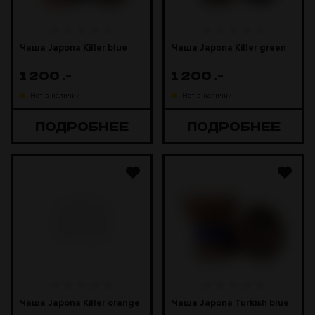
Чаша Japona Killer blue
Чаша Japona Killer green
1 200
.-
1 200
.-
Нет в наличии
Нет в наличии
ПОДРОБНЕЕ
ПОДРОБНЕЕ
Чаша Japona Killer orange
Чаша Japona Turkish blue