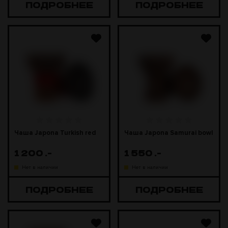
ПОДРОБНЕЕ
ПОДРОБНЕЕ
Чаша Japona Turkish red
Чаша Japona Samurai bowl
1 200
.-
1 550
.-
Нет в наличии
Нет в наличии
ПОДРОБНЕЕ
ПОДРОБНЕЕ