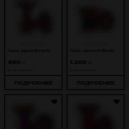
Чаша Japona Butterfly
Чаша Japona JS (Black)
950
.-
1 200
.-
Нет в наличии
Нет в наличии
ПОДРОБНЕЕ
ПОДРОБНЕЕ