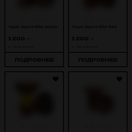
Чаша Japona Killer purple
Чаша Japona Killer Red
1 200
.-
1 200
.-
Нет в наличии
Нет в наличии
ПОДРОБНЕЕ
ПОДРОБНЕЕ