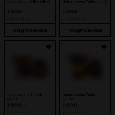
Чаша Japona Killer yellow
Чаша Japona Turkish black
1 200
.-
1 200
.-
Нет в наличии
Нет в наличии
ПОДРОБНЕЕ
ПОДРОБНЕЕ
Чаша Japona Turkish
Чаша Japona Turkish
purple
yellow
1 200
.-
1 200
.-
Нет в наличии
Нет в наличии