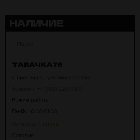
НАЛИЧИЕ
ТАБАЧКА76
г. Ярославль, ул.Собинова 54а
Телефон: +7 (902) 223-03-11
Режим работы
10:00
01:00
Пн-Вс
Осталось 4 штуки
Сегодня