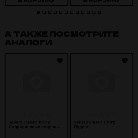
А ТАКЖЕ ПОСМОТРИТЕ
АНАЛОГИ
Sebero Classic 100гр
Sebero Classic 100гр
Смородиновые леденцы
Пудинг