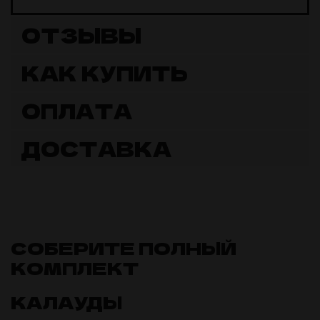
ОТЗЫВЫ
КАК КУПИТЬ
ОПЛАТА
ДОСТАВКА
СОБЕРИТЕ ПОЛНЫЙ
КОМПЛЕКТ
КАЛАУДЫ