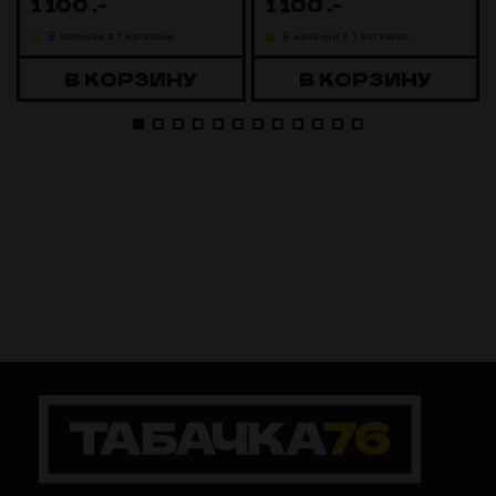
1 100
.-
1 100
.-
В наличии в 1 магазине
В наличии в 1 магазине
В КОРЗИНУ
В КОРЗИНУ