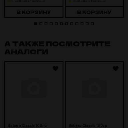
В наличии в 1 магазине
В наличии в 1 магазине
В КОРЗИНУ
В КОРЗИНУ
А ТАКЖЕ ПОСМОТРИТЕ
АНАЛОГИ
Sebero Classic 100гр
Sebero Classic 100гр