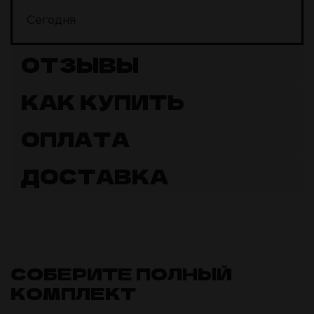
Сегодня
ОТЗЫВЫ
КАК КУПИТЬ
ОПЛАТА
ДОСТАВКА
СОБЕРИТЕ ПОЛНЫЙ
КОМПЛЕКТ