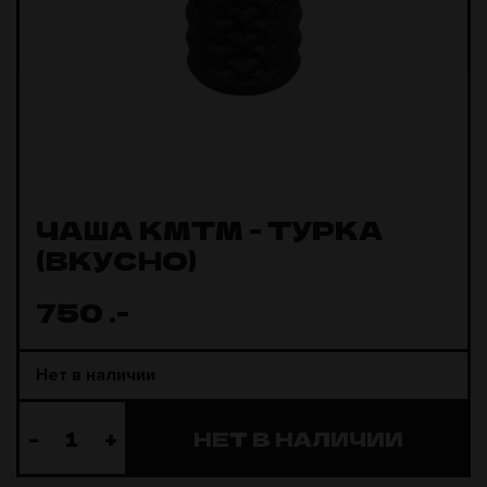
ЧАША КМТМ - ТУРКА
(ВКУСНО)
750
.-
Нет в наличии
-
+
НЕТ В НАЛИЧИИ