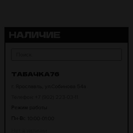
НАЛИЧИЕ
ТАБАЧКА76
г. Ярославль, ул.Собинова 54а
Телефон: +7 (902) 223-03-11
Режим работы
10:00
01:00
Пн-Вс
Нет в наличии