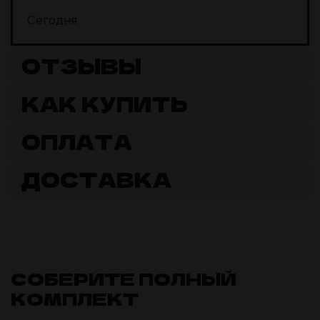
Сегодня
ОТЗЫВЫ
КАК КУПИТЬ
ОПЛАТА
ДОСТАВКА
СОБЕРИТЕ ПОЛНЫЙ
КОМПЛЕКТ