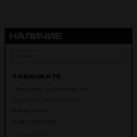
НАЛИЧИЕ
ТАБАЧКА76
г. Ярославль, ул.Собинова 54а
Телефон: +7 (902) 223-03-11
Режим работы
10:00
01:00
Пн-Вс
Нет в наличии