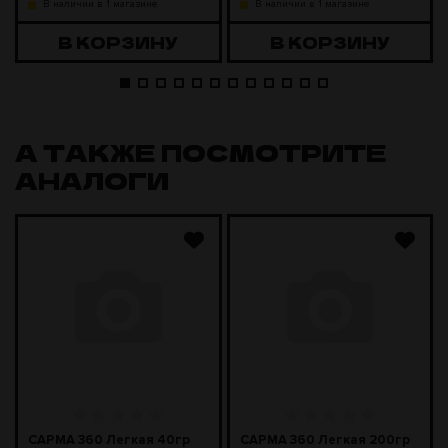
В наличии в 1 магазине
В наличии в 1 магазине
В КОРЗИНУ
В КОРЗИНУ
А ТАКЖЕ ПОСМОТРИТЕ
АНАЛОГИ
САРМА 360 Легкая 40гр
САРМА 360 Легкая 200гр