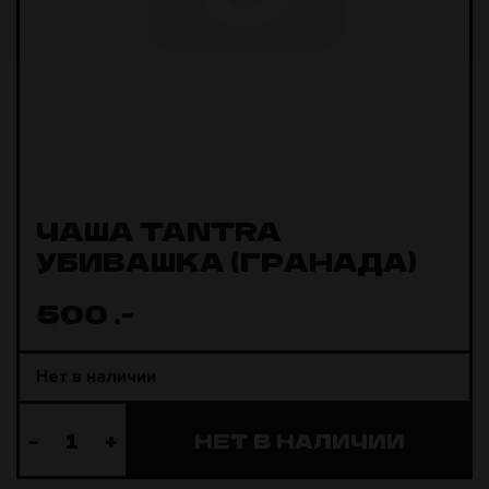
ЧАША TANTRA
УБИВАШКА (ГРАНАДА)
500
.-
Нет в наличии
-
+
НЕТ В НАЛИЧИИ