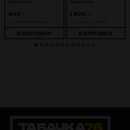
Лимончелло
Лимончелло
430
.-
1 800
.-
В наличии в 1 магазине
В наличии в 1 магазине
В КОРЗИНУ
В КОРЗИНУ