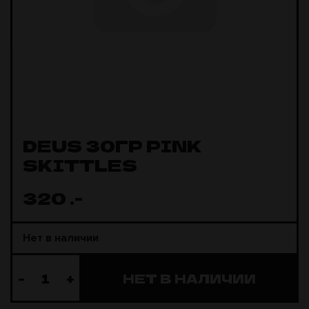
DEUS 30ГР PINK
SKITTLES
320
.-
Нет в наличии
-
+
НЕТ В НАЛИЧИИ