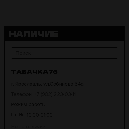
НАЛИЧИЕ
ТАБАЧКА76
г. Ярославль, ул.Собинова 54а
Телефон: +7 (902) 223-03-11
Режим работы
10:00
01:00
Пн-Вс
Нет в наличии