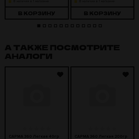
В наличии в 1 магазине
В наличии в 1 магазине
В КОРЗИНУ
В КОРЗИНУ
А ТАКЖЕ ПОСМОТРИТЕ
АНАЛОГИ
САРМА 360 Легкая 40гр
САРМА 360 Легкая 200гр