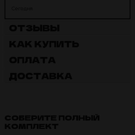
Сегодня
ОТЗЫВЫ
КАК КУПИТЬ
ОПЛАТА
ДОСТАВКА
СОБЕРИТЕ ПОЛНЫЙ
КОМПЛЕКТ