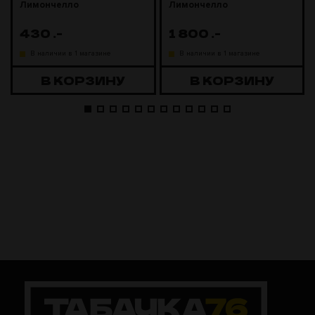
Лимончелло
Лимончелло
430
.-
1 800
.-
В наличии в 1 магазине
В наличии в 1 магазине
В КОРЗИНУ
В КОРЗИНУ