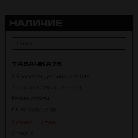
НАЛИЧИЕ
ТАБАЧКА76
г. Ярославль, ул.Собинова 54а
Телефон: +7 (902) 223-03-11
Режим работы
10:00
01:00
Пн-Вс
Осталась 1 штука
Сегодня