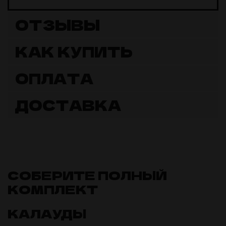
ОТЗЫВЫ
КАК КУПИТЬ
ОПЛАТА
ДОСТАВКА
СОБЕРИТЕ ПОЛНЫЙ
КОМПЛЕКТ
КАЛАУДЫ