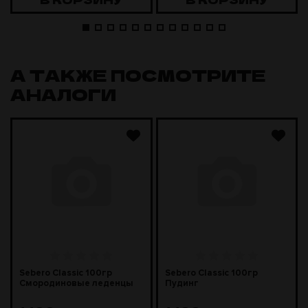
А ТАКЖЕ ПОСМОТРИТЕ
АНАЛОГИ
Sebero Classic 100гр
Sebero Classic 100гр
Смородиновые леденцы
Пудинг