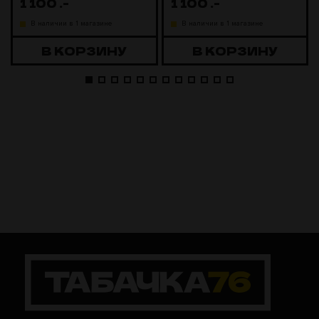
1 100
.-
1 100
.-
В наличии в 1 магазине
В наличии в 1 магазине
В КОРЗИНУ
В КОРЗИНУ