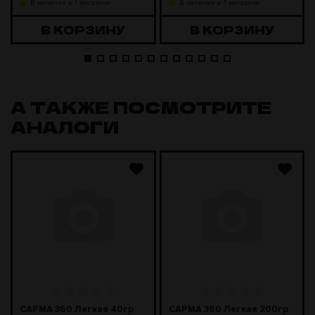
В наличии в 1 магазине
В наличии в 1 магазине
В КОРЗИНУ
В КОРЗИНУ
А ТАКЖЕ ПОСМОТРИТЕ
АНАЛОГИ
САРМА 360 Легкая 40гр
САРМА 360 Легкая 200гр