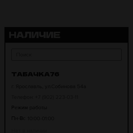
НАЛИЧИЕ
ТАБАЧКА76
г. Ярославль, ул.Собинова 54а
Телефон: +7 (902) 223-03-11
Режим работы
10:00
01:00
Пн-Вс
Нет в наличии