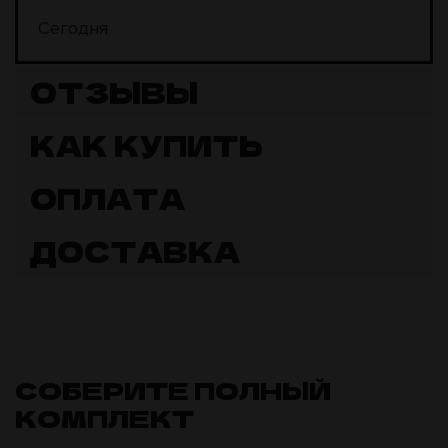
Сегодня
ОТЗЫВЫ
КАК КУПИТЬ
ОПЛАТА
ДОСТАВКА
СОБЕРИТЕ ПОЛНЫЙ
КОМПЛЕКТ