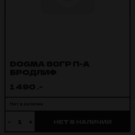
DOGMA 80ГР П-А
БРОДЛИФ
1 490
.-
Нет в наличии
-
+
НЕТ В НАЛИЧИИ