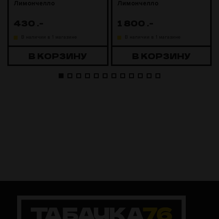
Лимончелло
Лимончелло
430
.-
1 800
.-
В наличии в 1 магазине
В наличии в 1 магазине
В КОРЗИНУ
В КОРЗИНУ