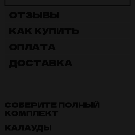
ОТЗЫВЫ
КАК КУПИТЬ
ОПЛАТА
ДОСТАВКА
СОБЕРИТЕ ПОЛНЫЙ
КОМПЛЕКТ
КАЛАУДЫ