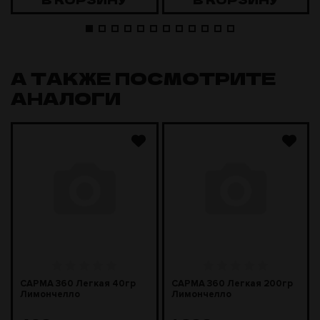
А ТАКЖЕ ПОСМОТРИТЕ
АНАЛОГИ
САРМА 360 Легкая 40гр
САРМА 360 Легкая 200гр
Лимончелло
Лимончелло