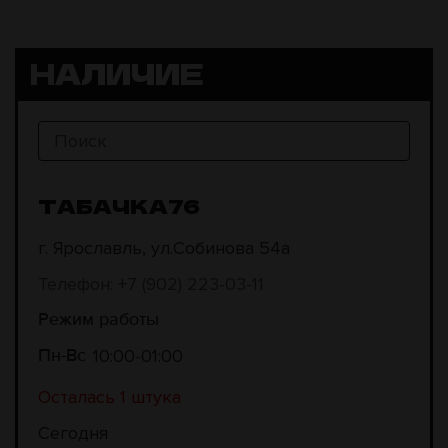
НАЛИЧИЕ
ТАБАЧКА76
г. Ярославль, ул.Собинова 54а
Телефон: +7 (902) 223-03-11
Режим работы
10:00
01:00
Пн-Вс
Осталась 1 штука
Сегодня