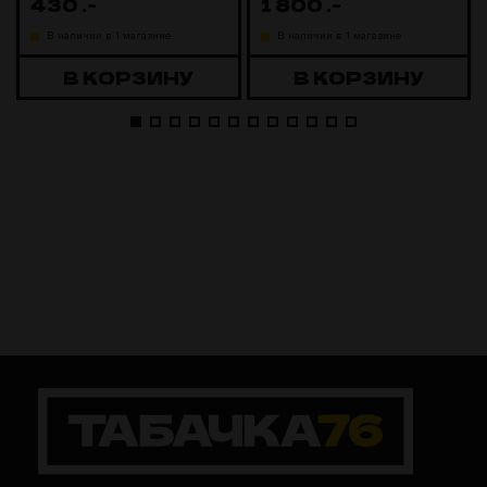
430
.-
1 800
.-
В наличии в 1 магазине
В наличии в 1 магазине
В КОРЗИНУ
В КОРЗИНУ