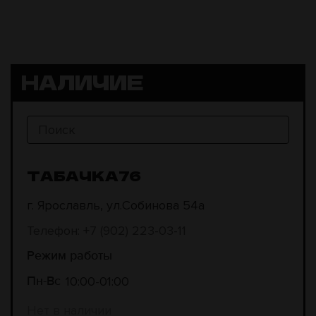
НАЛИЧИЕ
ТАБАЧКА76
г. Ярославль, ул.Собинова 54а
Телефон: +7 (902) 223-03-11
Режим работы
10:00
01:00
Пн-Вс
Нет в наличии