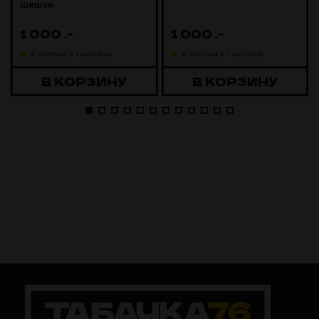
шишки
1 000
.-
1 000
.-
В наличии в 1 магазине
В наличии в 1 магазине
В КОРЗИНУ
В КОРЗИНУ