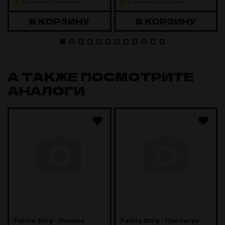
В наличии в 1 магазине
В наличии в 1 магазине
В КОРЗИНУ
В КОРЗИНУ
А ТАКЖЕ ПОСМОТРИТЕ
АНАЛОГИ
Palitra 80гр - Лесные
Palitra 80гр - Пол литра