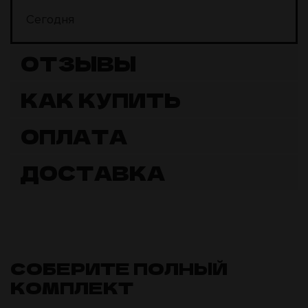
Сегодня
ОТЗЫВЫ
КАК КУПИТЬ
ОПЛАТА
ДОСТАВКА
СОБЕРИТЕ ПОЛНЫЙ
КОМПЛЕКТ