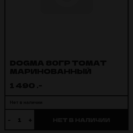
DOGMA 80ГР ТОМАТ
МАРИНОВАННЫЙ
1 490
.-
Нет в наличии
-
+
НЕТ В НАЛИЧИИ