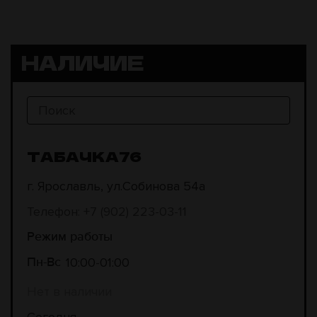
НАЛИЧИЕ
ТАБАЧКА76
г. Ярославль, ул.Собинова 54а
Телефон: +7 (902) 223-03-11
Режим работы
10:00
01:00
Пн-Вс
Нет в наличии