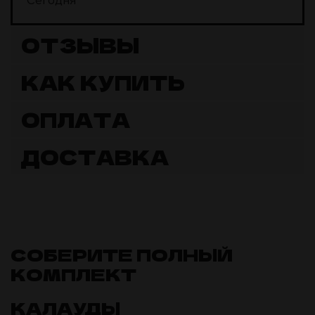
Сегодня
ОТЗЫВЫ
КАК КУПИТЬ
ОПЛАТА
ДОСТАВКА
СОБЕРИТЕ ПОЛНЫЙ
КОМПЛЕКТ
КАЛАУДЫ