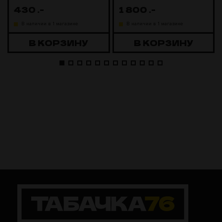
430
.-
1 800
.-
В наличии в 1 магазине
В наличии в 1 магазине
В КОРЗИНУ
В КОРЗИНУ